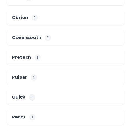
Obrien
1
Oceansouth
1
Pretech
1
Pulsar
1
Quick
1
Racor
1