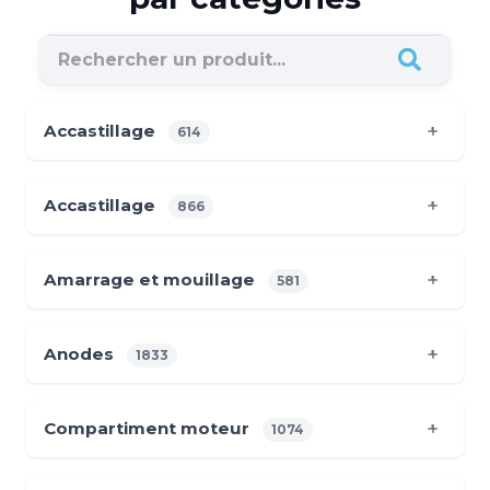
Accastillage
614
Accastillage
866
Amarrage et mouillage
581
Anodes
1833
Compartiment moteur
1074