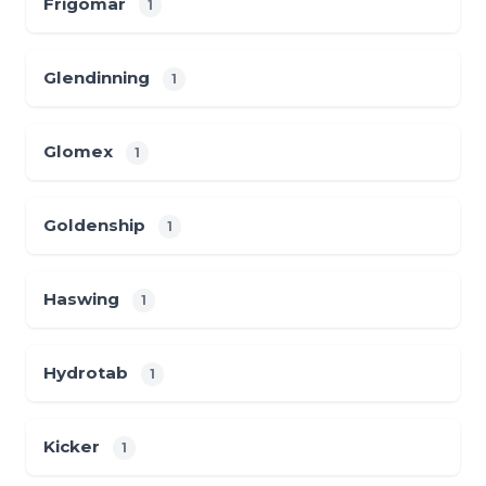
Frigomar
1
Glendinning
1
Glomex
1
Goldenship
1
Haswing
1
Hydrotab
1
Kicker
1