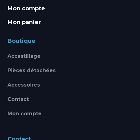
Mon compte
Mon panier
Boutique
Accastillage
Pièces détachées
Accessoires
Contact
Mon compte
Contact