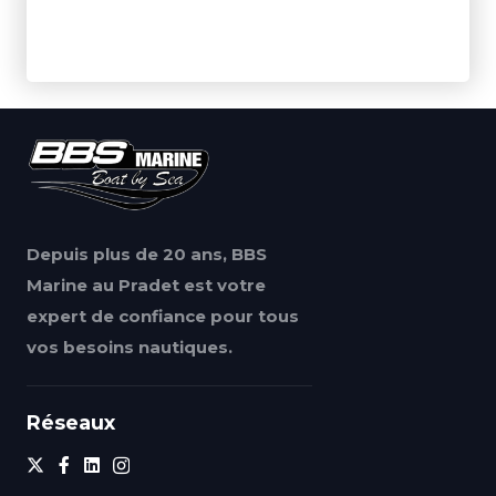
Depuis plus de 20 ans, BBS
Marine au Pradet est votre
expert de confiance pour tous
vos besoins nautiques.
Réseaux