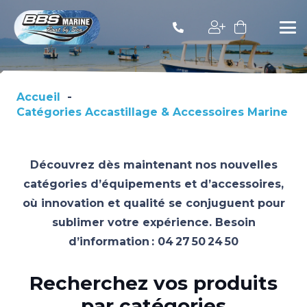
Accueil
-
Catégories Accastillage & Accessoires Marine
Découvrez dès maintenant nos nouvelles
catégories d’équipements et d’accessoires,
où innovation et qualité se conjuguent pour
sublimer votre expérience. Besoin
d’information :
04 27 50 24 50
Recherchez vos produits
par catégories