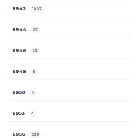
6943
1007
6944
27
6946
23
6948
8
6950
4
6953
4
6956
239