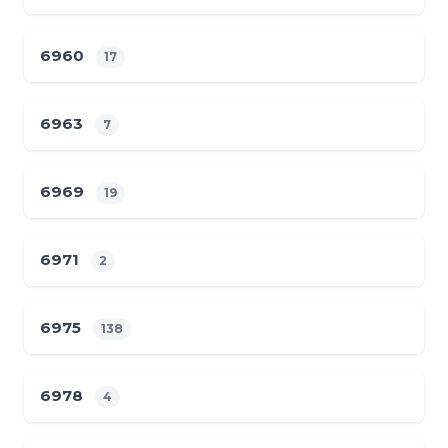
6960
17
6963
7
6969
19
6971
2
6975
138
6978
4