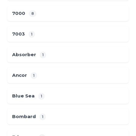
7000
8
7003
1
Absorber
1
Ancor
1
Blue Sea
1
Bombard
1