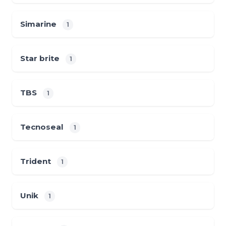
Simarine
1
Star brite
1
TBS
1
Tecnoseal
1
Trident
1
Unik
1