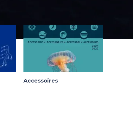
Accessoires