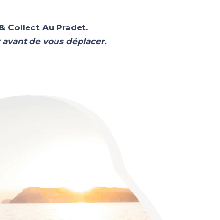
 & Collect Au Pradet.
 avant de vous déplacer.