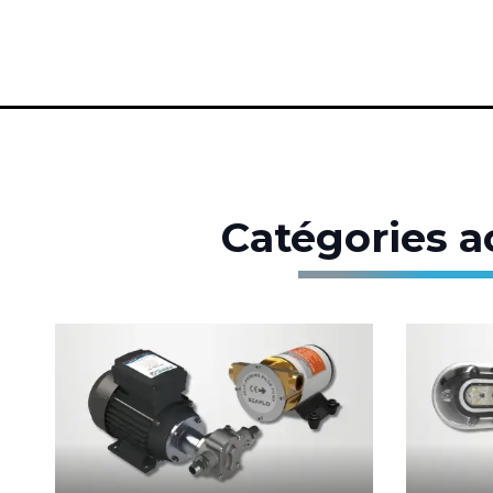
Catégories a