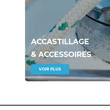
ACCASTILLAGE
& ACCESSOIRES
VOIR PLUS