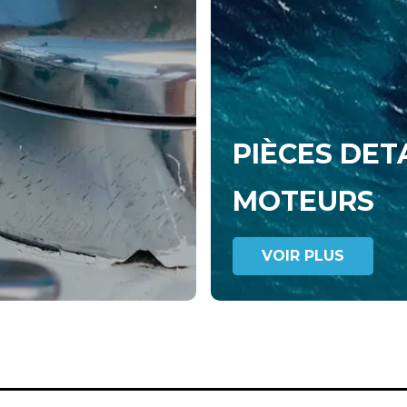
PIÈCES DET
MOTEURS
VOIR PLUS