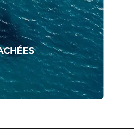
ACHÉES