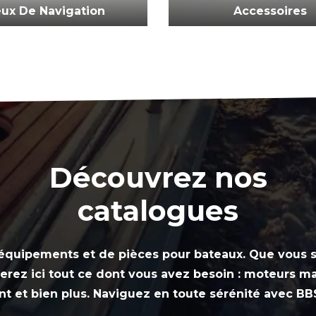
ux De Navigation
Accessoires
Découvrez nos
catalogues
d’équipements et de pièces pour bateaux. Que vous 
rez ici tout ce dont vous avez besoin : moteurs mar
t et bien plus. Naviguez en toute sérénité avec BB