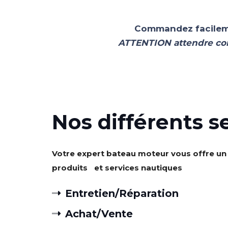
Commandez facilement
ATTENTION attendre conf
Nos différents s
Votre expert bateau moteur vous offre un
produits et services nautiques
Entretien/Réparation
Achat/Vente