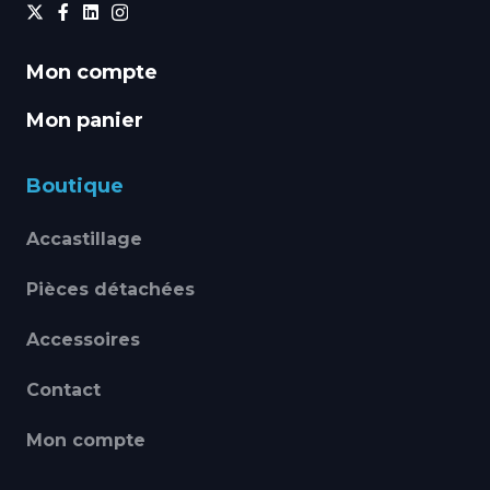
Mon compte
Mon panier
Boutique
Accastillage
Pièces détachées
Accessoires
Contact
Mon compte