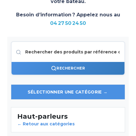
votre bateau.
Besoin d’information ? Appelez nous au
04 27 50 24 50
RECHERCHER
Haut-parleurs
← Retour aux catégories