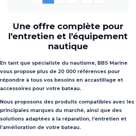
Une offre complète pour
l’entretien et l’équipement
nautique
En tant que spécialiste du nautisme, BBS Marine
vous propose plus de 20 000 références pour
répondre à tous vos besoins en accastillage et
accessoires pour votre bateau.
Nous proposons des produits compatibles avec les
principales marques du marché, ainsi que des
solutions adaptées à la réparation, l’entretien et
l’amélioration de votre bateau.