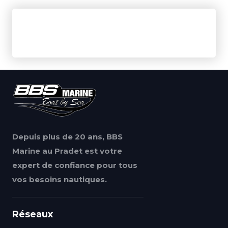
Depuis plus de 20 ans, BBS
Marine au Pradet est votre
expert de confiance pour tous
vos besoins nautiques.
Réseaux