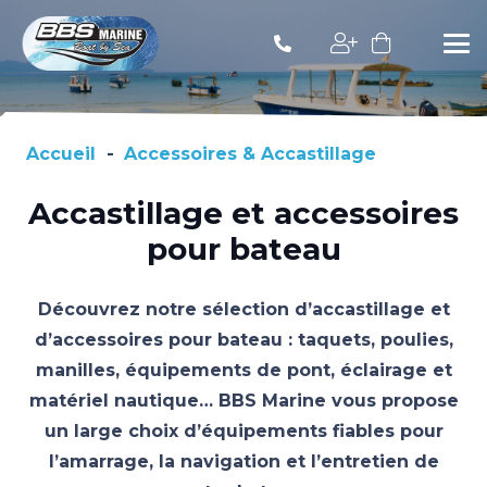
Accueil
-
Accessoires & Accastillage
Accastillage et accessoires
pour bateau
Découvrez notre sélection d’accastillage et
d’accessoires pour bateau : taquets, poulies,
manilles, équipements de pont, éclairage et
matériel nautique… BBS Marine vous propose
un large choix d’équipements fiables pour
l’amarrage, la navigation et l’entretien de