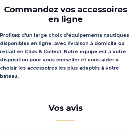
Commandez vos accessoires
en ligne
Profitez d’un large choix d’équipements nautiques
disponibles en ligne, avec livraison à domicile ou
retrait en Click & Collect. Notre équipe est à votre
disposition pour vous conseiler et vous aider à
choisir les accessoires les plus adaptés à votre
bateau.
Vos avis