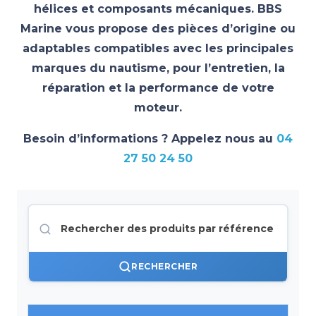
hélices et composants mécaniques. BBS
Marine vous propose des pièces d’origine ou
adaptables compatibles avec les principales
marques du nautisme, pour l’entretien, la
réparation et la performance de votre
moteur.
Besoin d’informations ? Appelez nous au
04
27 50 24 50
RECHERCHER