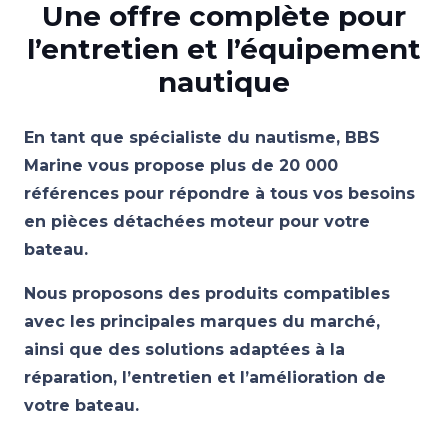
Une offre complète pour
l’entretien et l’équipement
nautique
En tant que spécialiste du nautisme, BBS
Marine vous propose plus de 20 000
références pour répondre à tous vos besoins
en pièces détachées moteur pour votre
bateau.
Nous proposons des produits compatibles
avec les principales marques du marché,
ainsi que des solutions adaptées à la
réparation, l’entretien et l’amélioration de
votre bateau.