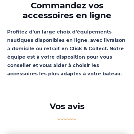
Commandez vos
accessoires en ligne
Profitez d’un large choix d’équipements
nautiques disponibles en ligne, avec livraison
à domicile ou retrait en Click & Collect. Notre
équipe est à votre disposition pour vous
conseiler et vous aider à choisir les
accessoires les plus adaptés à votre bateau.
Vos avis