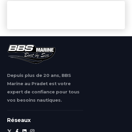
Depuis plus de 20 ans, BBS
Marine au Pradet est votre
expert de confiance pour tous
vos besoins nautiques.
Réseaux