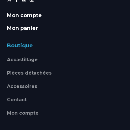
Mon compte
Mon panier
Boutique
Accastillage
Pièces détachées
Accessoires
Contact
Mon compte