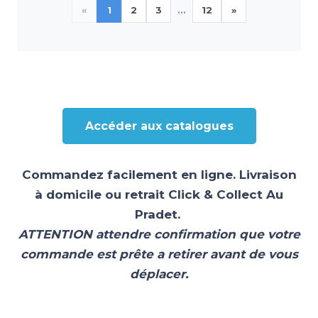
«
1
2
3
...
12
»
Accéder aux catalogues
Commandez facilement en ligne. Livraison
à domicile ou retrait Click & Collect Au
Pradet.
ATTENTION attendre confirmation que votre
commande est prête a retirer avant de vous
déplacer.