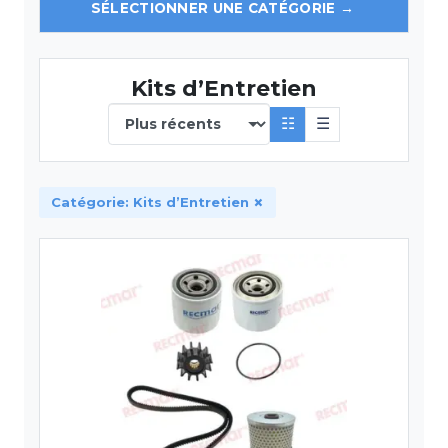
Kits d’Entretien
☷
☰
×
Catégorie: Kits d’Entretien