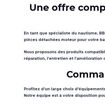
Une offre compl
En tant que spécialiste du nautisme, B
pièces détachées moteur pour votre ba
Nous proposons des produits compatible
réparation, l’entretien et l’amélioration
Command
Profitez d’un large choix d’équipements 
Notre équipe est à votre disposition pou