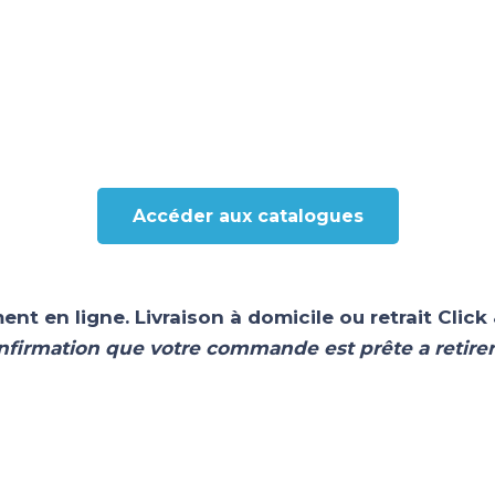
Accéder aux catalogues
 en ligne. Livraison à domicile ou retrait Click
irmation que votre commande est prête a retirer