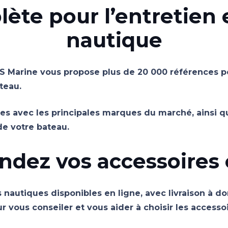
ète pour l’entretien
nautique
BS Marine vous propose plus de 20 000 références p
teau.
s avec les principales marques du marché, ainsi qu
 de votre bateau.
ez vos accessoires 
nautiques disponibles en ligne, avec livraison à domi
r vous conseiler et vous aider à choisir les accesso