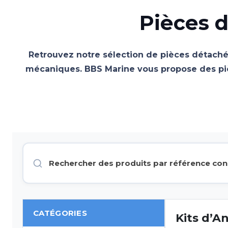
Pièces 
Retrouvez notre sélection de pièces détachée
mécaniques. BBS Marine vous propose des pièc
CATÉGORIES
Kits d’A