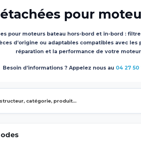
détachées pour moteu
s pour moteurs bateau hors-bord et in-bord : filtre
es d’origine ou adaptables compatibles avec les pr
réparation et la performance de votre moteur
Besoin d’informations ? Appelez nous au
04 27 50
nodes