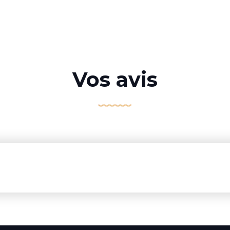
Vos avis