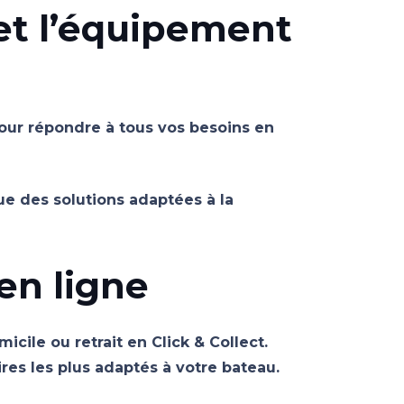
 et l’équipement
our répondre à tous vos besoins en
e des solutions adaptées à la
en ligne
cile ou retrait en Click & Collect.
ires les plus adaptés à votre bateau.