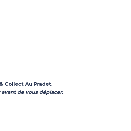
 & Collect Au Pradet.
 avant de vous déplacer.