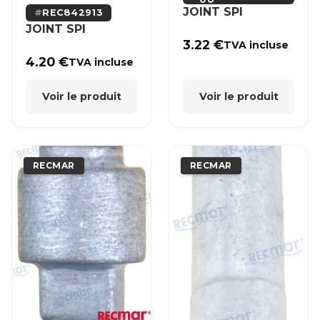
JOINT SPI
REC842913
JOINT SPI
3.22
€
TVA incluse
4.20
€
TVA incluse
Voir le produit
Voir le produit
RECMAR
RECMAR