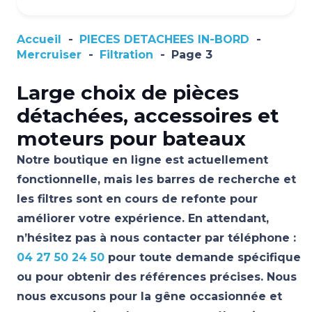
Accueil
-
PIECES DETACHEES IN-BORD
-
Mercruiser
-
Filtration
-
Page 3
Large choix de pièces
détachées, accessoires et
moteurs pour bateaux
Notre boutique en ligne est actuellement
fonctionnelle, mais les barres de recherche et
les filtres sont en cours de refonte pour
améliorer votre expérience. En attendant,
n’hésitez pas à nous contacter par téléphone :
04 27 50 24 50
pour toute demande spécifique
ou pour obtenir des références précises. Nous
nous excusons pour la gêne occasionnée et