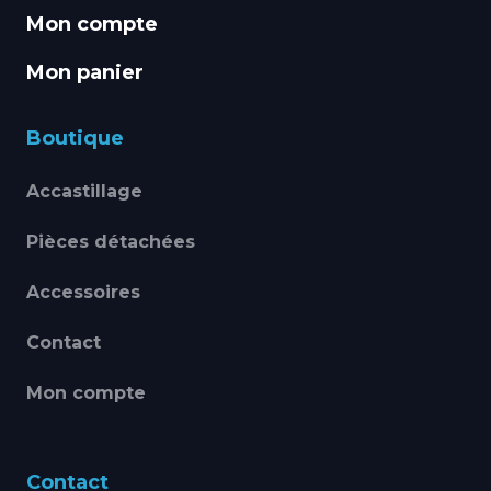
Mon compte
Mon panier
Boutique
Accastillage
Pièces détachées
Accessoires
Contact
Mon compte
Contact