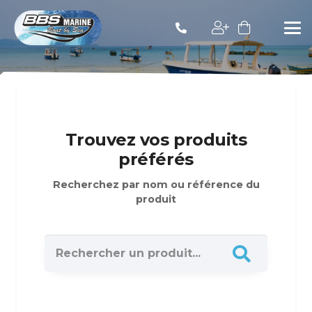
Trouvez vos produits
préférés
Recherchez par nom ou référence du
produit