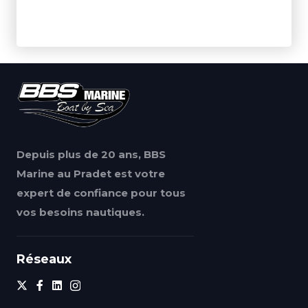
Depuis plus de 20 ans, BBS
Marine au Pradet est votre
expert de confiance pour tous
vos besoins nautiques.
Réseaux