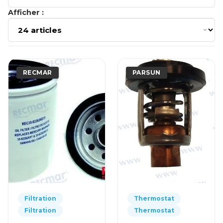
Afficher :
RECMAR
PARSUN
Filtration
Thermostat
Filtration
Thermostat