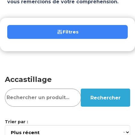
vous remercions de votre compréhension.
Filtres
Accastillage
Rechercher
Trier par :