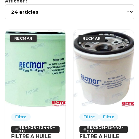
Afficher :
RECMAR
RECMAR
Filtre
Filtre
Filtre
RECN26-13440-
REC5GH-13440-
00
00
FILTRE A HUILE
FILTRE A HUILE