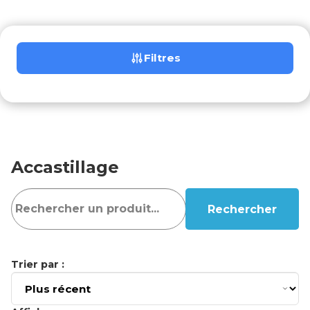
Filtres
Accastillage
Rechercher
Trier par :