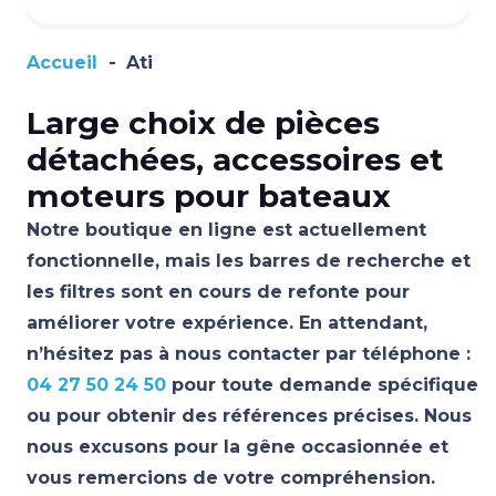
Accueil
-
Ati
Large choix de pièces
détachées, accessoires et
moteurs pour bateaux
Notre boutique en ligne est actuellement
fonctionnelle, mais les barres de recherche et
les filtres sont en cours de refonte pour
améliorer votre expérience. En attendant,
n’hésitez pas à nous contacter par téléphone :
04 27 50 24 50
pour toute demande spécifique
ou pour obtenir des références précises. Nous
nous excusons pour la gêne occasionnée et
vous remercions de votre compréhension.