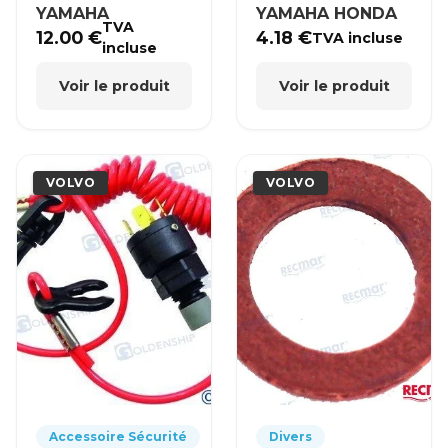
YAMAHA
YAMAHA HONDA
TVA
12.00
€
4.18
€
TVA incluse
incluse
Voir le produit
Voir le produit
VOLVO
VOLVO
Accessoire Sécurité
Divers