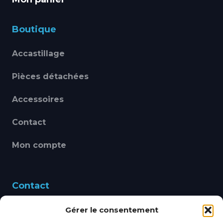
Boutique
Accastillage
Pièces détachées
Accessoires
Contact
Mon compte
Contact
Gérer le consentement
460 Avenue Alain Le