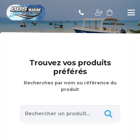
Trouvez vos produits
préférés
Recherchez par nom ou référence du
produit