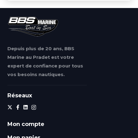
Depuis plus de 20 ans, BBS
Marine au Pradet est votre
expert de confiance pour tous
vos besoins nautiques.
Réseaux
Mon compte
Mon panier