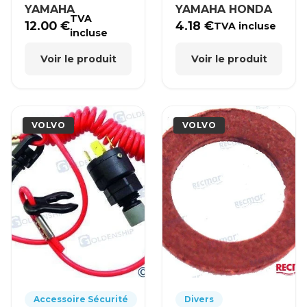
YAMAHA
YAMAHA HONDA
TVA
12.00
€
4.18
€
TVA incluse
incluse
Voir le produit
Voir le produit
VOLVO
VOLVO
Accessoire Sécurité
Divers