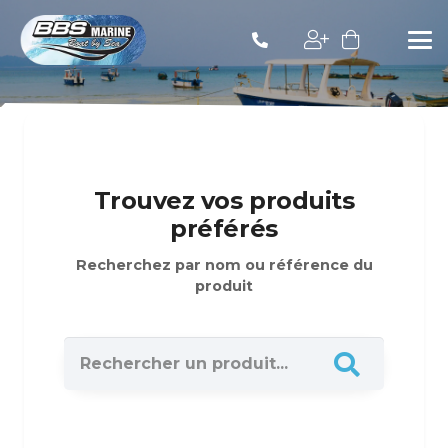
Trouvez vos produits
préférés
Recherchez par nom ou référence du
produit