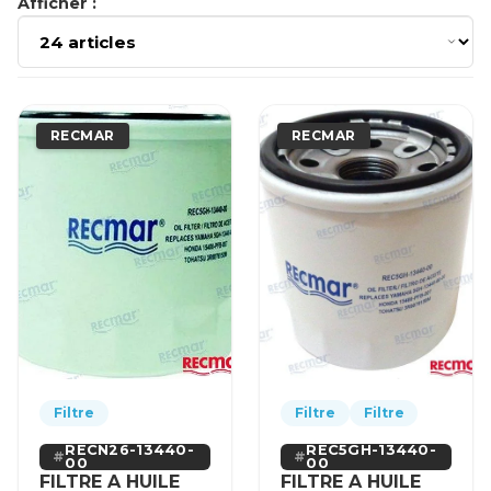
Afficher :
RECMAR
RECMAR
Filtre
Filtre
Filtre
RECN26-13440-
REC5GH-13440-
00
00
FILTRE A HUILE
FILTRE A HUILE