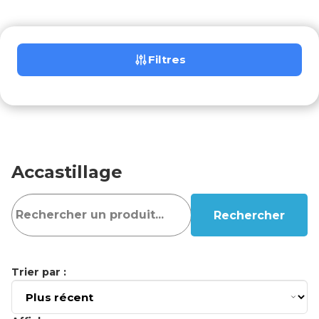
Filtres
Accastillage
Rechercher
Trier par :