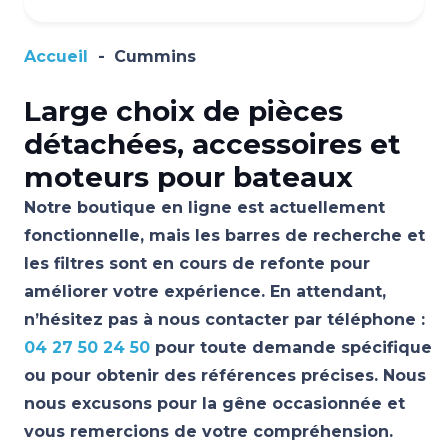
Accueil
-
Cummins
Large choix de pièces
détachées, accessoires et
moteurs pour bateaux
Notre boutique en ligne est actuellement
fonctionnelle, mais les barres de recherche et
les filtres sont en cours de refonte pour
améliorer votre expérience. En attendant,
n’hésitez pas à nous contacter par téléphone :
04 27 50 24 50
pour toute demande spécifique
ou pour obtenir des références précises. Nous
nous excusons pour la gêne occasionnée et
vous remercions de votre compréhension.