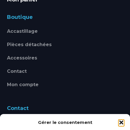
Boutique
Accastillage
Pièces détachées
Accessoires
Contact
Mon compte
Contact
Gérer le consentement
460 Avenue Alain Le