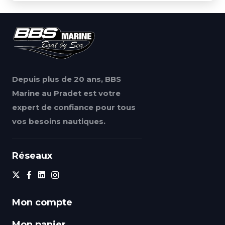
Depuis plus de 20 ans, BBS
Marine au Pradet est votre
expert de confiance pour tous
vos besoins nautiques.
Réseaux
Mon compte
Mon panier