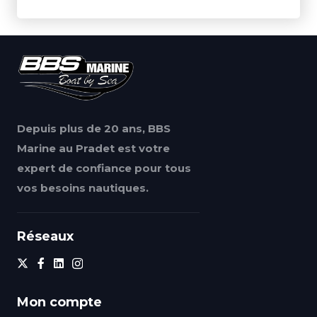
Depuis plus de 20 ans, BBS
Marine au Pradet est votre
expert de confiance pour tous
vos besoins nautiques.
Réseaux
Mon compte