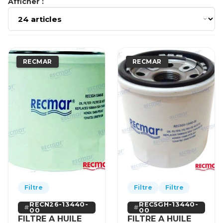
Afficher :
RECMAR
RECMAR
Filtre
Filtre
Filtre
RECN26-13440-
REC5GH-13440-
00
00
FILTRE A HUILE
FILTRE A HUILE