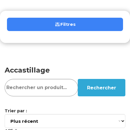
Filtres
Accastillage
Rechercher
Trier par :