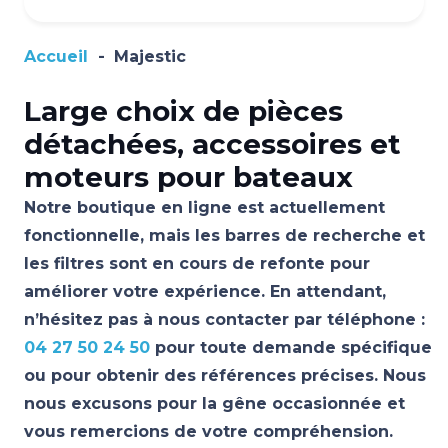
Accueil
-
Majestic
Large choix de pièces
détachées, accessoires et
moteurs pour bateaux
Notre boutique en ligne est actuellement
fonctionnelle, mais les barres de recherche et
les filtres sont en cours de refonte pour
améliorer votre expérience. En attendant,
n’hésitez pas à nous contacter par téléphone :
04 27 50 24 50
pour toute demande spécifique
ou pour obtenir des références précises. Nous
nous excusons pour la gêne occasionnée et
vous remercions de votre compréhension.