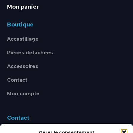
Mon panier
Boutique
Accastillage
Pièces détachées
Accessoires
Contact
Mon compte
Contact
Gérer le consentement