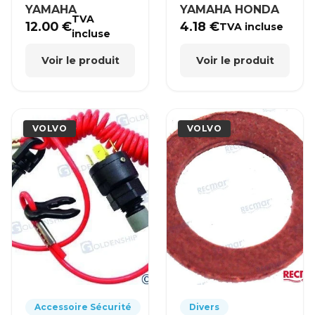
YAMAHA
YAMAHA HONDA
TVA
12.00
€
4.18
€
TVA incluse
incluse
Voir le produit
Voir le produit
VOLVO
VOLVO
Accessoire Sécurité
Divers