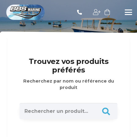
Trouvez vos produits
préférés
Recherchez par nom ou référence du
produit