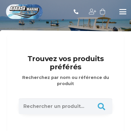
Trouvez vos produits
préférés
Recherchez par nom ou référence du
produit