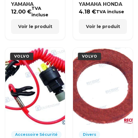
YAMAHA
YAMAHA HONDA
TVA
12.00
€
4.18
€
TVA incluse
incluse
Voir le produit
Voir le produit
VOLVO
VOLVO
Accessoire Sécurité
Divers