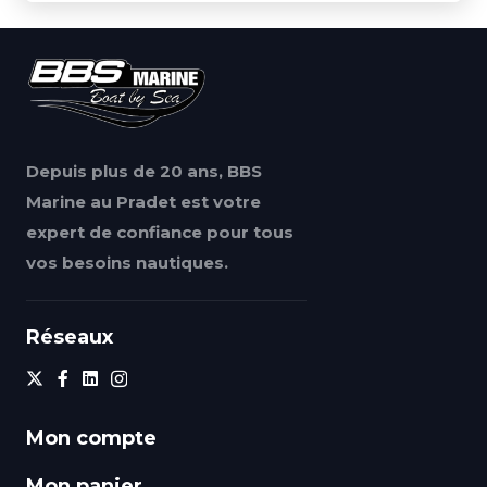
Depuis plus de 20 ans, BBS
Marine au Pradet est votre
expert de confiance pour tous
vos besoins nautiques.
Réseaux
Mon compte
Mon panier