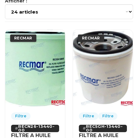
Afficher :
RECMAR
RECMAR
Filtre
Filtre
Filtre
RECN26-13440-
REC5GH-13440-
00
00
FILTRE A HUILE
FILTRE A HUILE