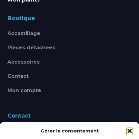
Boutique
Accastillage
Pièces détachées
Accessoires
Contact
Mon compte
Contact
Gérer le consentement
460 Avenue Alain Le