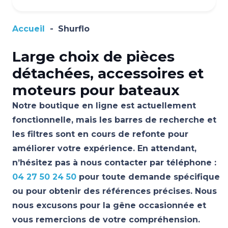
Accueil
-
Shurflo
Large choix de pièces
détachées, accessoires et
moteurs pour bateaux
Notre boutique en ligne est actuellement
fonctionnelle, mais les barres de recherche et
les filtres sont en cours de refonte pour
améliorer votre expérience. En attendant,
n’hésitez pas à nous contacter par téléphone :
04 27 50 24 50
pour toute demande spécifique
ou pour obtenir des références précises. Nous
nous excusons pour la gêne occasionnée et
vous remercions de votre compréhension.