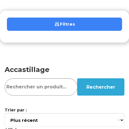
Filtres
Accastillage
Rechercher
Trier par :