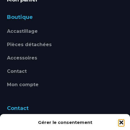
Boutique
Accastillage
Pièces détachées
Accessoires
Contact
Mon compte
Contact
Gérer le consentement
460 Avenue Alain Le