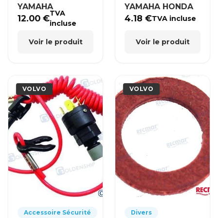
YAMAHA
YAMAHA HONDA
TVA
12.00
€
4.18
€
TVA incluse
incluse
Voir le produit
Voir le produit
VOLVO
VOLVO
Accessoire Sécurité
Divers