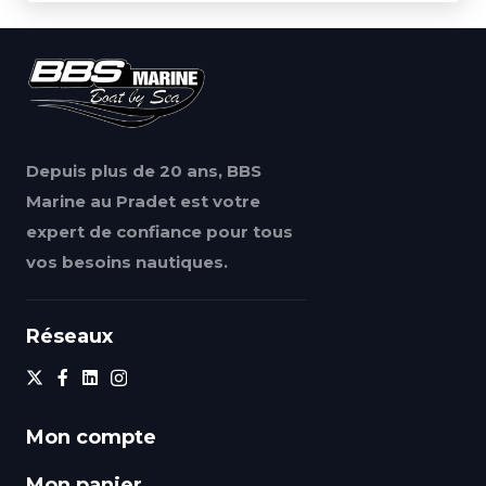
Depuis plus de 20 ans, BBS
Marine au Pradet est votre
expert de confiance pour tous
vos besoins nautiques.
Réseaux
Mon compte
Mon panier