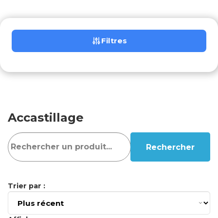
Filtres
Accastillage
Rechercher
Trier par :