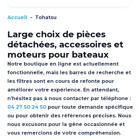
Accueil
-
Tohatsu
Large choix de pièces
détachées, accessoires et
moteurs pour bateaux
Notre boutique en ligne est actuellement
fonctionnelle, mais les barres de recherche et
les filtres sont en cours de refonte pour
améliorer votre expérience. En attendant,
n’hésitez pas à nous contacter par téléphone :
04 27 50 24 50
pour toute demande spécifique
ou pour obtenir des références précises. Nous
nous excusons pour la gêne occasionnée et
vous remercions de votre compréhension.