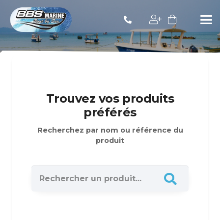
Trouvez vos produits
préférés
Recherchez par nom ou référence du
produit