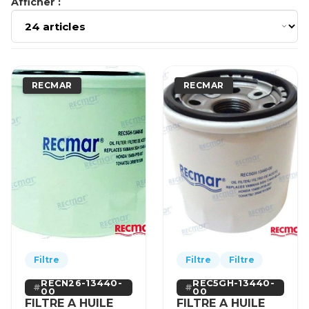
Afficher :
RECMAR
RECMAR
Filtre
Filtre
Filtre
RECN26-13440-
REC5GH-13440-
00
00
FILTRE A HUILE
FILTRE A HUILE