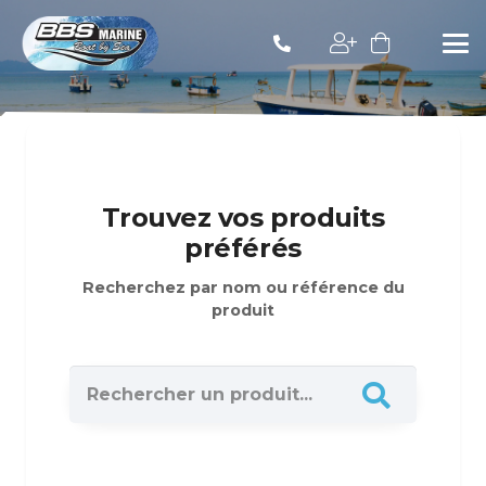
Trouvez vos produits
préférés
Recherchez par nom ou référence du
produit