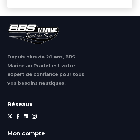
Depuis plus de 20 ans, BBS
Marine au Pradet est votre
expert de confiance pour tous
vos besoins nautiques.
Réseaux
Mon compte