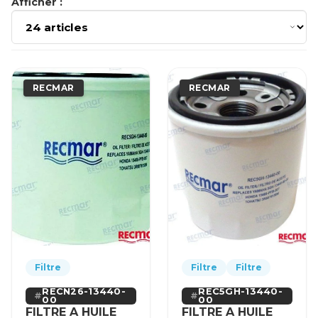
Afficher :
RECMAR
RECMAR
Filtre
Filtre
Filtre
RECN26-13440-
REC5GH-13440-
00
00
FILTRE A HUILE
FILTRE A HUILE