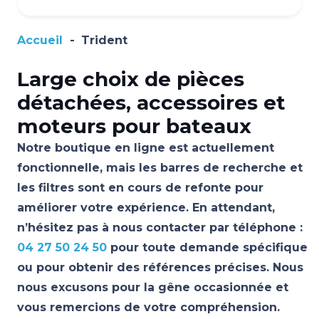
Accueil
-
Trident
Large choix de pièces
détachées, accessoires et
moteurs pour bateaux
Notre boutique en ligne est actuellement
fonctionnelle, mais les barres de recherche et
les filtres sont en cours de refonte pour
améliorer votre expérience. En attendant,
n’hésitez pas à nous contacter par téléphone :
04 27 50 24 50
pour toute demande spécifique
ou pour obtenir des références précises. Nous
nous excusons pour la gêne occasionnée et
vous remercions de votre compréhension.