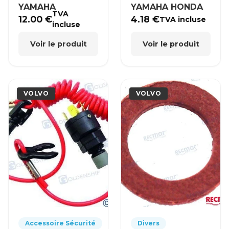
YAMAHA
YAMAHA HONDA
TVA
12.00
€
4.18
€
TVA incluse
incluse
Voir le produit
Voir le produit
VOLVO
VOLVO
Accessoire Sécurité
Divers