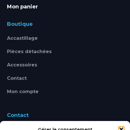
Mon panier
Boutique
Accastillage
Pièces détachées
Accessoires
Contact
Mon compte
Contact
Gérer le consentement