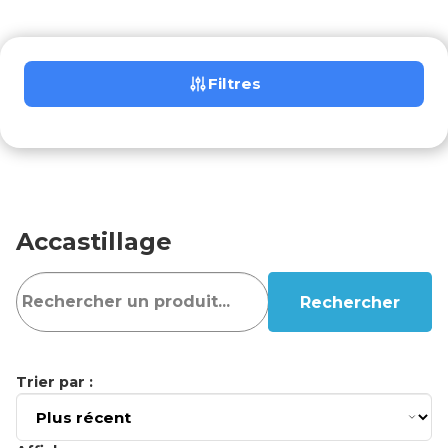
Filtres
Accastillage
Rechercher
Trier par :