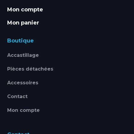
Mon compte
Mon panier
Boutique
Accastillage
Pièces détachées
Accessoires
Contact
Mon compte