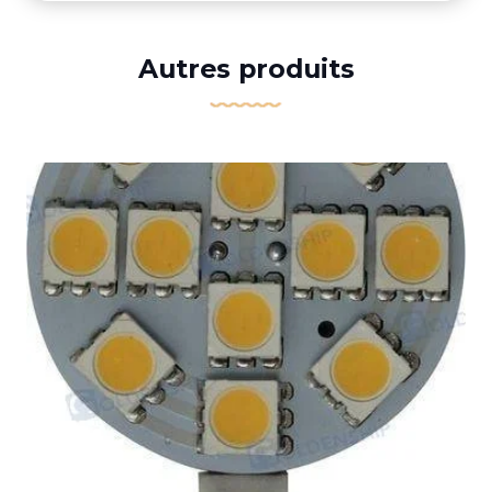
Autres produits