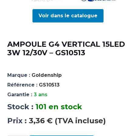
Voir dans le catalogue
AMPOULE G4 VERTICAL 15LED
3W 12/30V – GS10513
Marque :
Goldenship
Référence :
GS10513
Garantie :
3 ans
Stock :
101 en stock
Prix :
3,36 € (TVA incluse)