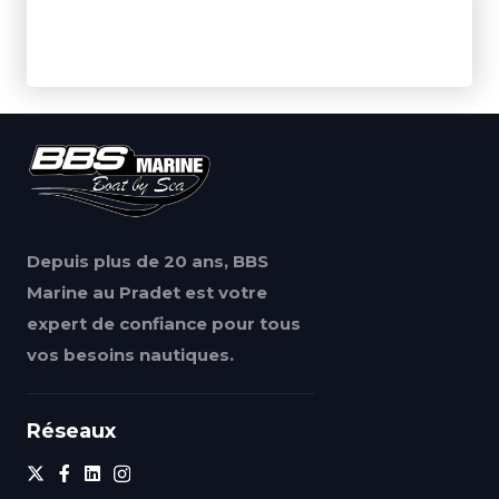
Depuis plus de 20 ans, BBS
Marine au Pradet est votre
expert de confiance pour tous
vos besoins nautiques.
Réseaux