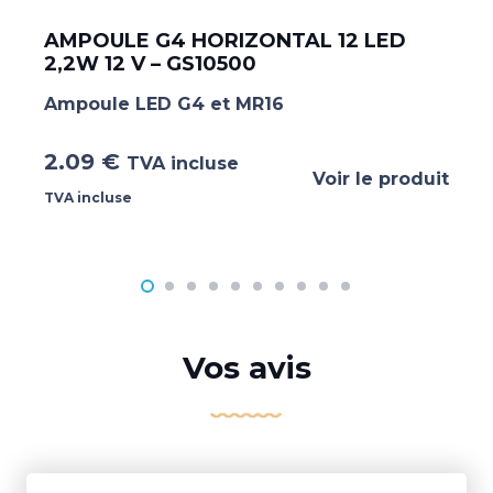
AMPOULE G4 HORIZONTAL 12 LED
2,2W 12 V – GS10500
Ampoule LED G4 et MR16
2.09
€
TVA incluse
Voir le produit
TVA incluse
Vos avis