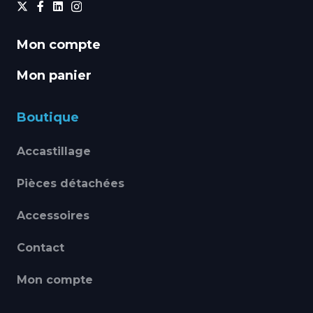
Mon compte
Mon panier
Boutique
Accastillage
Pièces détachées
Accessoires
Contact
Mon compte