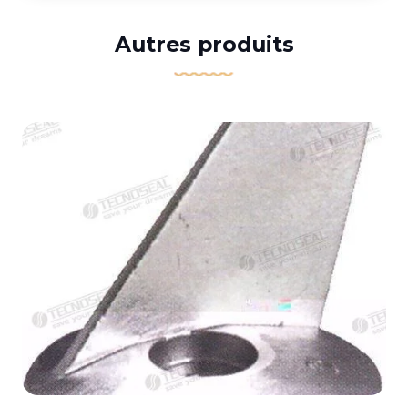
Autres produits