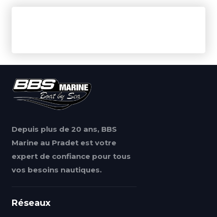
Depuis plus de 20 ans, BBS
Marine au Pradet est votre
expert de confiance pour tous
vos besoins nautiques.
Réseaux