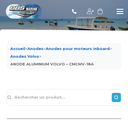
Accueil
>
Anodes
>
Anodes pour moteurs inboard
>
Anodes Volvo
>
ANODE ALUMINIUM VOLVO – CMCMV-18A