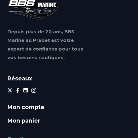
Depuis plus de 20 ans, BBS
Marine au Pradet est votre
expert de confiance pour tous
vos besoins nautiques.
Réseaux
Mon compte
Mon panier