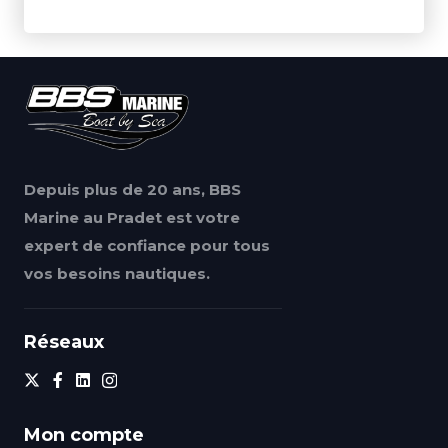
Depuis plus de 20 ans, BBS
Marine au Pradet est votre
expert de confiance pour tous
vos besoins nautiques.
Réseaux
Mon compte