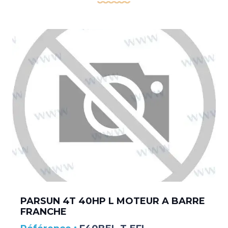
PARSUN 4T 40HP L MOTEUR A BARRE
FRANCHE