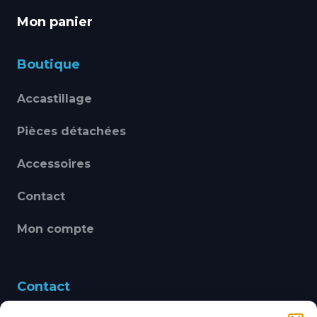
Mon panier
Boutique
Accastillage
Pièces détachées
Accessoires
Contact
Mon compte
Contact