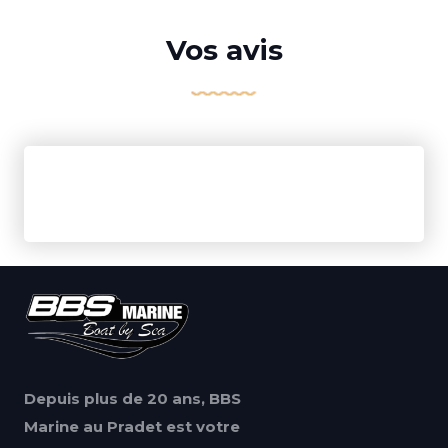
Vos avis
Depuis plus de 20 ans, BBS
Marine au Pradet est votre