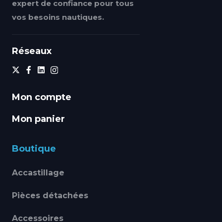
expert de confiance pour tous
vos besoins nautiques.
Réseaux
Mon compte
Mon panier
Boutique
Accastillage
Pièces détachées
Accessoires