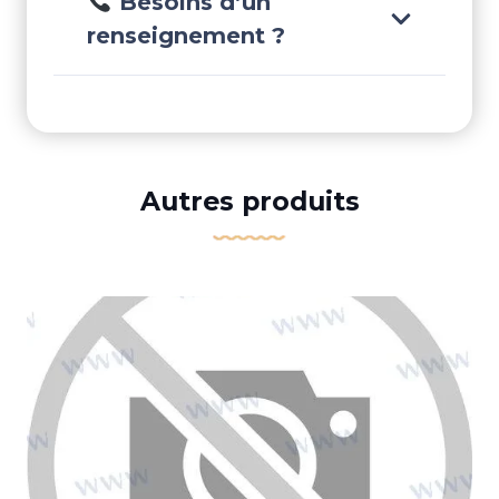
Besoins d’un
renseignement ?
Autres produits