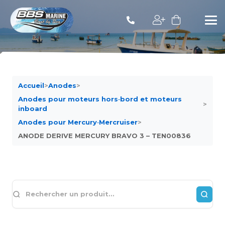
Accueil
>
Anodes
>
Anodes pour moteurs hors‐bord et moteurs
>
inboard
Anodes pour Mercury‐Mercruiser
>
ANODE DERIVE MERCURY BRAVO 3 – TEN00836