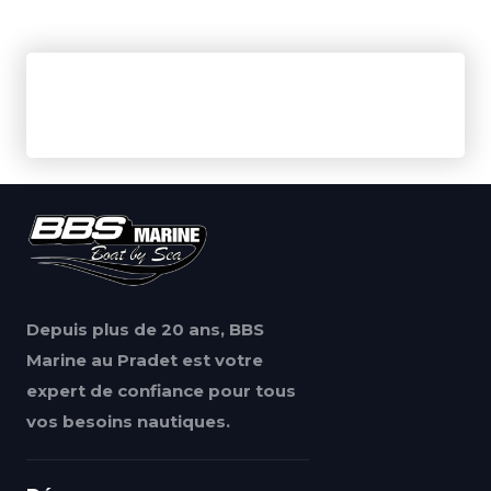
Depuis plus de 20 ans, BBS
Marine au Pradet est votre
expert de confiance pour tous
vos besoins nautiques.