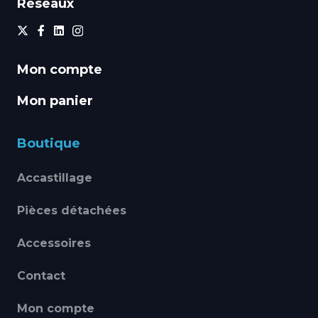
Réseaux
Mon compte
Mon panier
Boutique
Accastillage
Pièces détachées
Accessoires
Contact
Mon compte