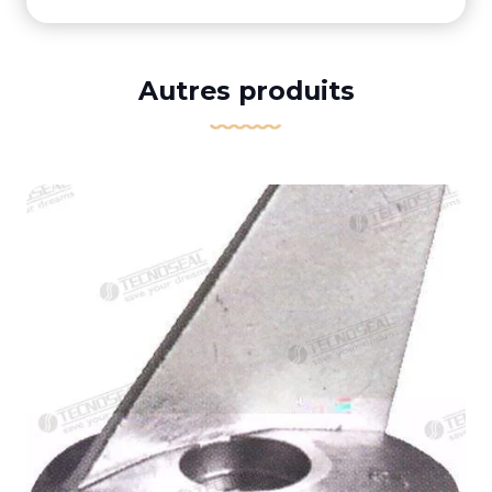
Autres produits