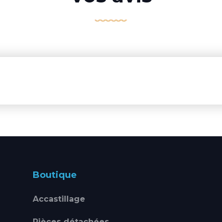
Boutique
Accastillage
Pièces détachées