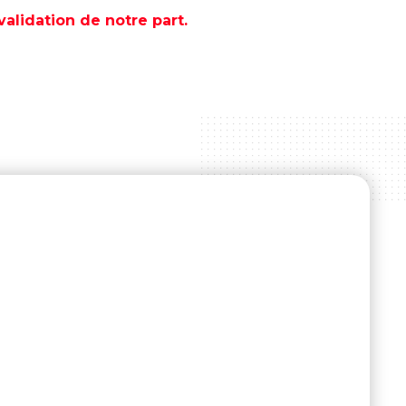
lidation de notre part.