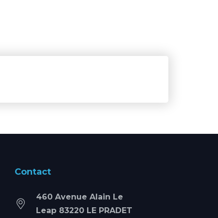
Contact
460 Avenue Alain Le
Leap 83220 LE PRADET