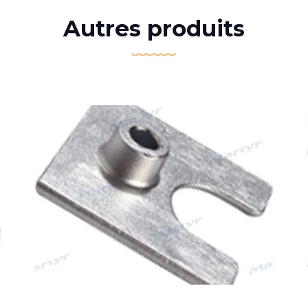
Autres produits