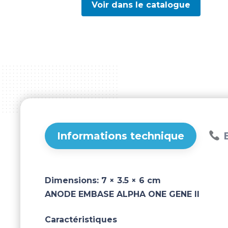
Voir dans le catalogue
Informations technique
B
Dimensions:
7 × 3.5 × 6 cm
ANODE EMBASE ALPHA ONE GENE II
Caractéristiques