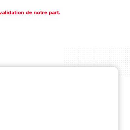
lidation de notre part.