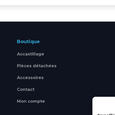
Boutique
Accastillage
Pièces détachées
Accessoires
Contact
Mon compte