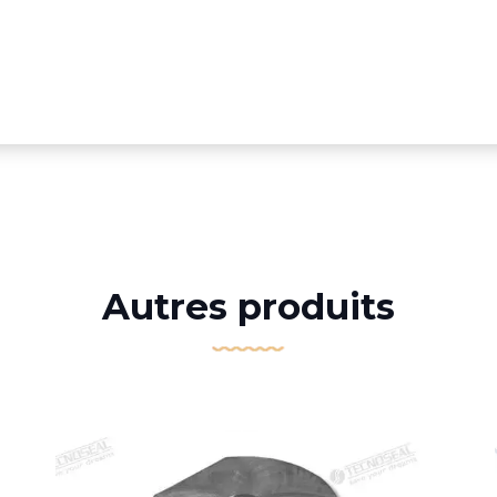
Autres produits