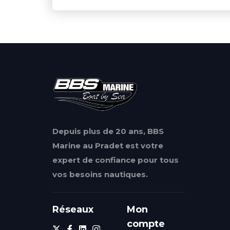
Depuis plus de 20 ans, BBS
Marine au Pradet est votre
expert de confiance pour tous
vos besoins nautiques.
Réseaux
Mon
compte