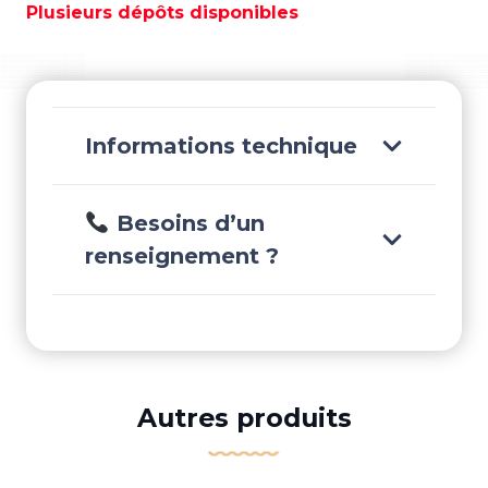
81MM
Plusieurs dépôts disponibles
-
TEN00499
Informations technique
Besoins d’un
renseignement ?
Autres produits