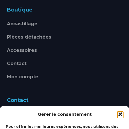
Boutique
Accastillage
Pièces détachées
Accessoires
Contact
Mon compte
Contact
Gérer le consentement
460 Avenue Alain Le
Leap 83220 LE PRADET
Pour offrir les meilleures expériences, nous utilisons des