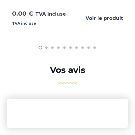
0.00
€
TVA incluse
Voir le produit
TVA incluse
Vos avis