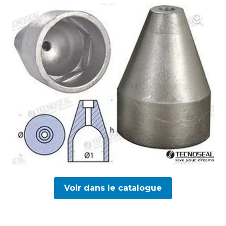
Voir dans le catalogue