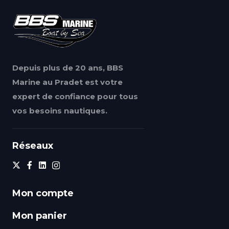
Depuis plus de 20 ans, BBS
Marine au Pradet est votre
expert de confiance pour tous
vos besoins nautiques.
Réseaux
Mon compte
Mon panier