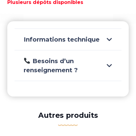
Plusieurs dépôts disponibles
-
TEN03606
Informations technique
Besoins d’un
renseignement ?
Autres produits