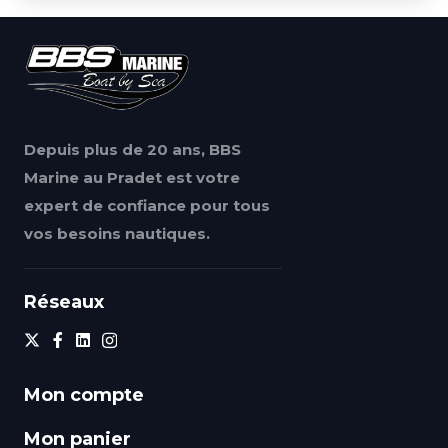
Depuis plus de 20 ans, BBS
Marine au Pradet est votre
expert de confiance pour tous
vos besoins nautiques.
Réseaux
Mon compte
Mon panier