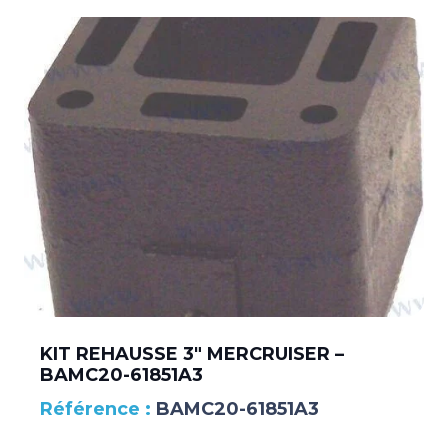
KIT REHAUSSE 3″ MERCRUISER –
BAMC20-61851A3
BAMC20-61851A3