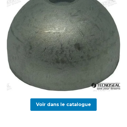
Voir dans le catalogue