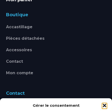
Boutique
Accastillage
Pièces détachées
Accessoires
Contact
Mon compte
Contact
Gérer le consentement
460 Avenue Alain Le