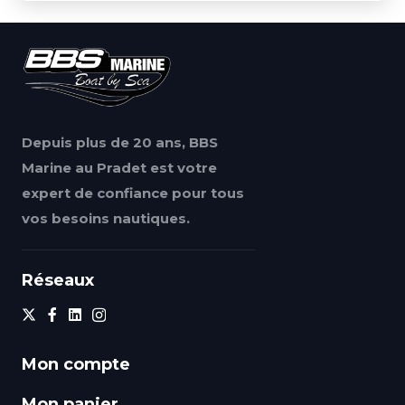
Depuis plus de 20 ans, BBS
Marine au Pradet est votre
expert de confiance pour tous
vos besoins nautiques.
Réseaux
Mon compte
Mon panier