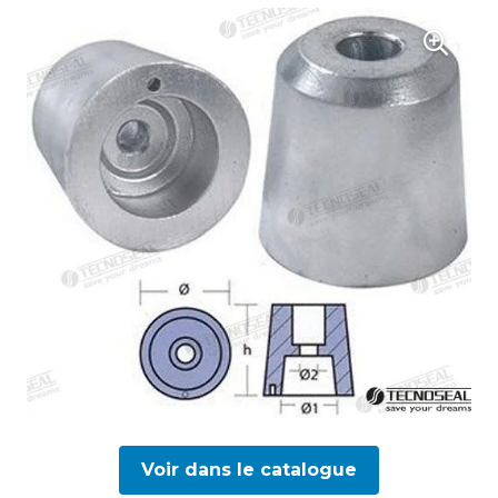
Voir dans le catalogue