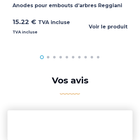
Anodes pour embouts d’arbres Reggiani
15.22
€
TVA incluse
Voir le produit
TVA incluse
Vos avis