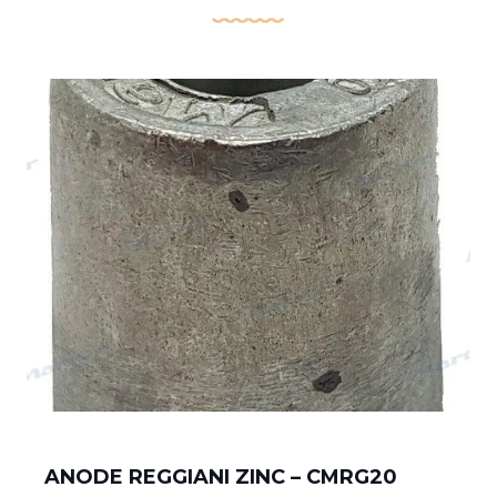
ANODE REGGIANI ZINC – CMRG20