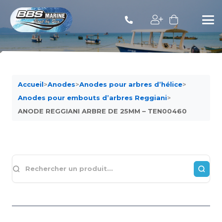
Accueil
>
Anodes
>
Anodes pour arbres d’hélice
>
Anodes pour embouts d’arbres Reggiani
>
ANODE REGGIANI ARBRE DE 25MM – TEN00460