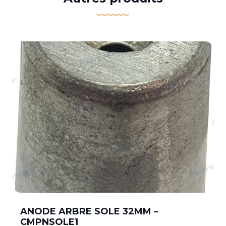
ANODE ARBRE SOLE 32MM –
CMPNSOLE1