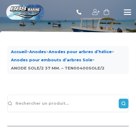
Accueil
>
Anodes
>
Anodes pour arbres d’hélice
>
Anodes pour embouts d’arbres Sole
>
ANODE SOLE/2 37 MM. – TEN00400SOLE/2