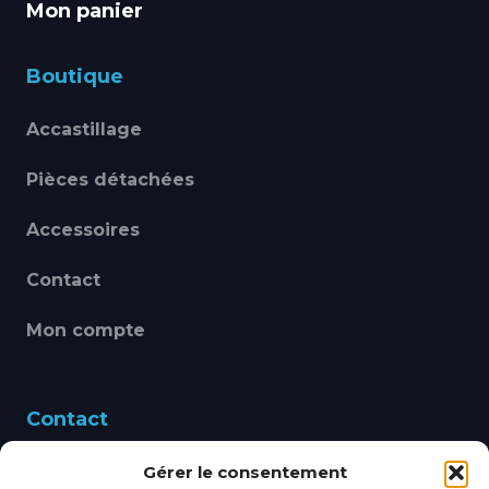
Mon panier
Boutique
Accastillage
Pièces détachées
Accessoires
Contact
Mon compte
Contact
Gérer le consentement
460 Avenue Alain Le