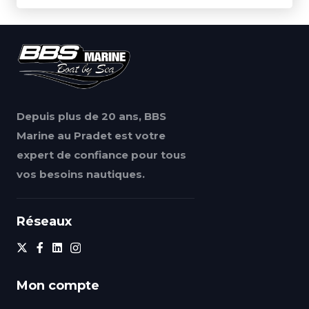
Depuis plus de 20 ans, BBS
Marine au Pradet est votre
expert de confiance pour tous
vos besoins nautiques.
Réseaux
Mon compte