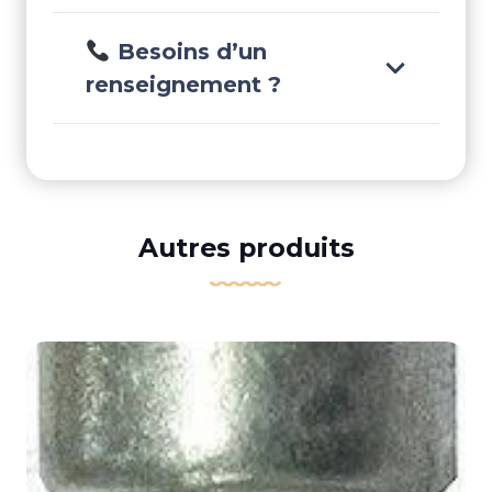
Besoins d’un
renseignement ?
Autres produits