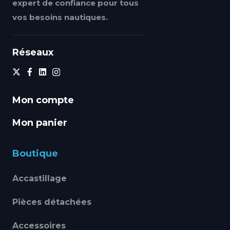
expert de confiance pour tous
vos besoins nautiques.
Réseaux
Mon compte
Mon panier
Boutique
Accastillage
Pièces détachées
Accessoires