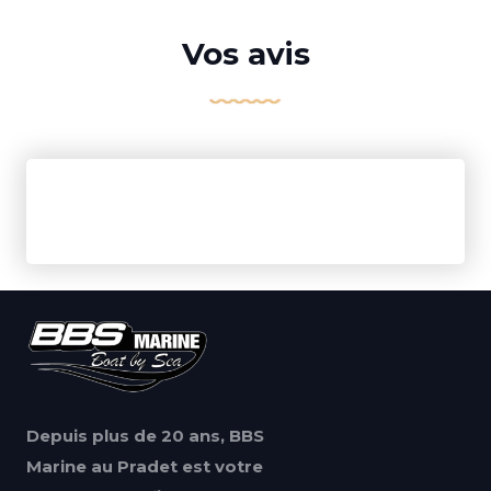
Vos avis
Depuis plus de 20 ans, BBS
Marine au Pradet est votre