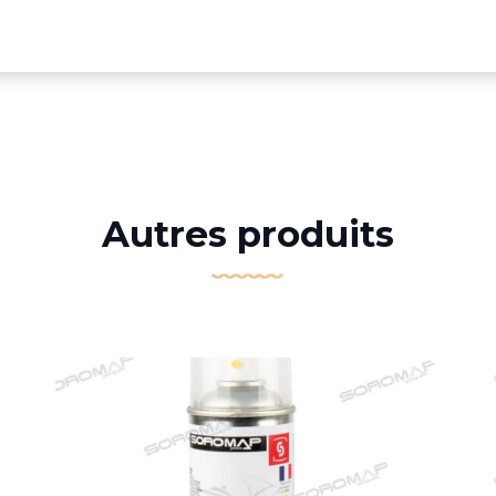
Autres produits