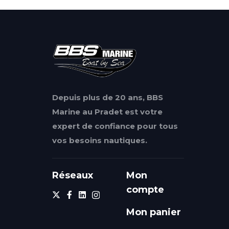
Depuis plus de 20 ans, BBS
Marine au Pradet est votre
expert de confiance pour tous
vos besoins nautiques.
Réseaux
Mon
compte
Mon panier