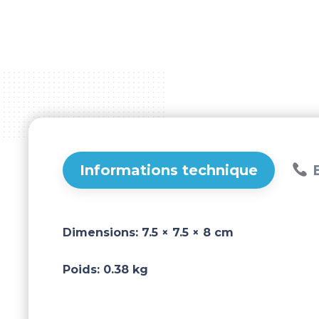
Informations technique
B
Dimensions:
7.5 × 7.5 × 8 cm
Poids:
0.38 kg