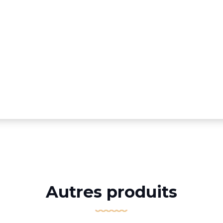
Autres produits