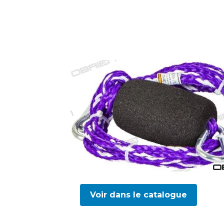
Voir dans le catalogue