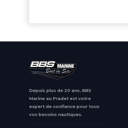
Depuis plus de 20 ans, BBS
Marine au Pradet est votre
expert de confiance pour tous
vos besoins nautiques.