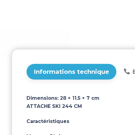
Informations technique
B
Dimensions:
28 × 11.5 × 7 cm
ATTACHE SKI 244 CM
Caractéristiques