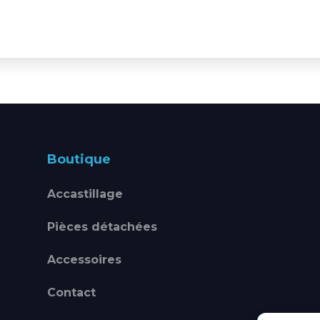
Boutique
Accastillage
Pièces détachées
Accessoires
Contact