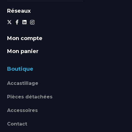
Réseaux
Mon compte
Mon panier
Boutique
Accastillage
Pièces détachées
Accessoires
Contact