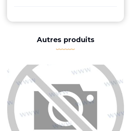
Autres produits