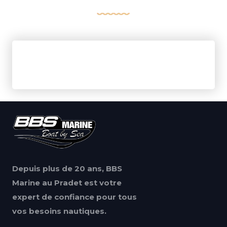
Depuis plus de 20 ans, BBS
Marine au Pradet est votre
expert de confiance pour tous
vos besoins nautiques.