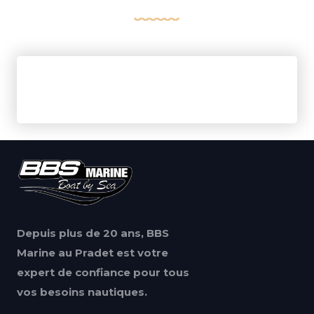
Depuis plus de 20 ans, BBS
Marine au Pradet est votre
expert de confiance pour tous
vos besoins nautiques.