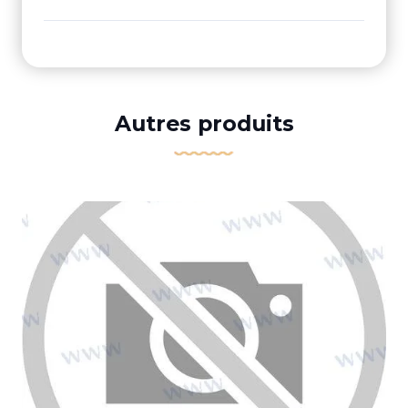
Autres produits