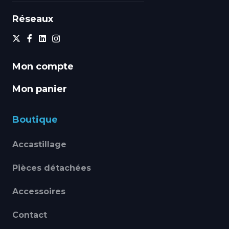
Réseaux
Mon compte
Mon panier
Boutique
Accastillage
Pièces détachées
Accessoires
Contact