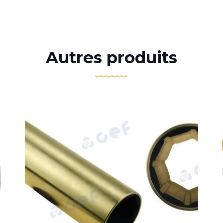
Autres produits