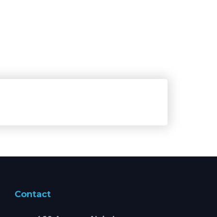
Contact