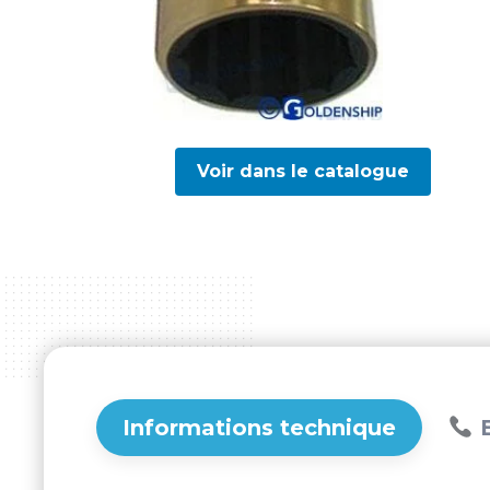
Voir dans le catalogue
Informations technique
B