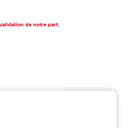
lidation de notre part.