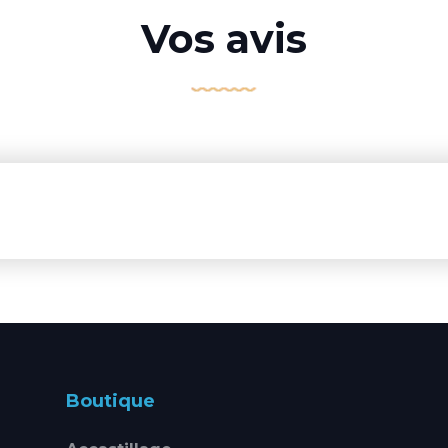
Vos avis
Boutique