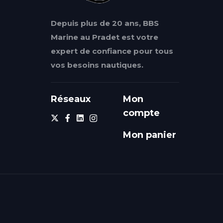
Depuis plus de 20 ans, BBS
Marine au Pradet est votre
expert de confiance pour tous
vos besoins nautiques.
Réseaux
Mon
compte
Mon panier