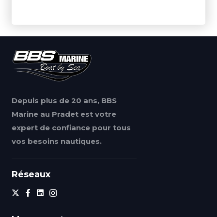
Depuis plus de 20 ans, BBS
Marine au Pradet est votre
expert de confiance pour tous
vos besoins nautiques.
Réseaux