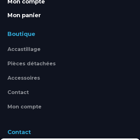
Mon compte
Mon panier
Boutique
Accastillage
Pièces détachées
Accessoires
Contact
Mon compte
Contact