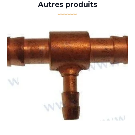
Autres produits