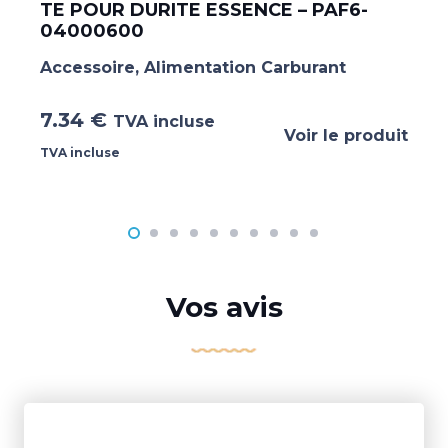
TE POUR DURITE ESSENCE – PAF6-
04000600
Accessoire
,
Alimentation Carburant
7.34
€
TVA incluse
Voir le produit
TVA incluse
Vos avis