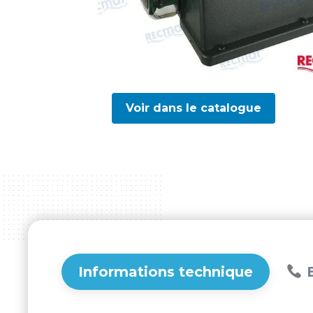
Voir dans le catalogue
Informations technique
B