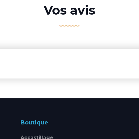
Vos avis
Boutique
Accastillage