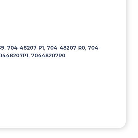
9, 704-48207-P1, 704-48207-R0, 704-
70448207P1, 70448207R0