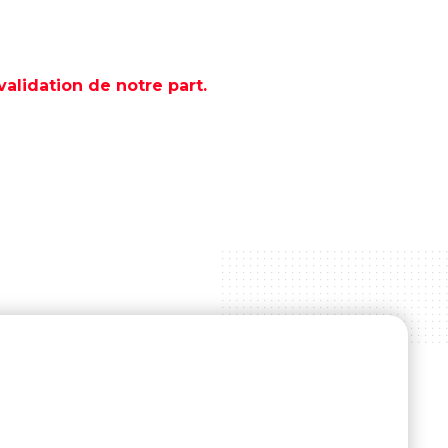
lidation de notre part.