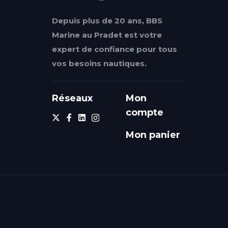
Depuis plus de 20 ans, BBS
Marine au Pradet est votre
expert de confiance pour tous
vos besoins nautiques.
Réseaux
Mon
compte
Mon panier