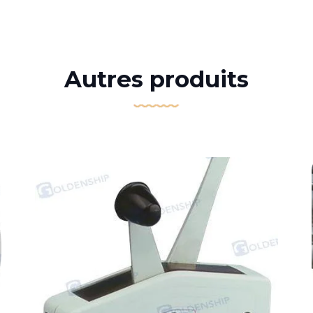
Autres produits