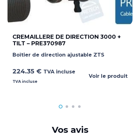
CREMAILLERE DE DIRECTION 3000 +
TILT – PRE370987
Boîtier de direction ajustable ZTS
224.35
€
TVA incluse
Voir le produit
TVA incluse
Vos avis