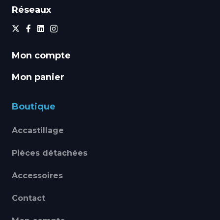
Réseaux
Mon compte
Mon panier
Boutique
Accastillage
Pièces détachées
Accessoires
Contact