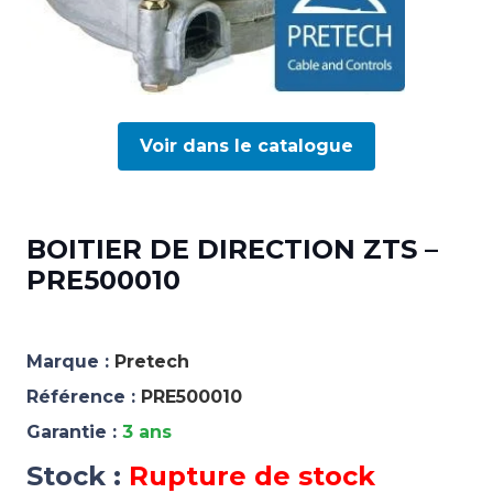
Voir dans le catalogue
BOITIER DE DIRECTION ZTS –
PRE500010
Marque :
Pretech
Référence :
PRE500010
Garantie :
3 ans
Stock :
Rupture de stock