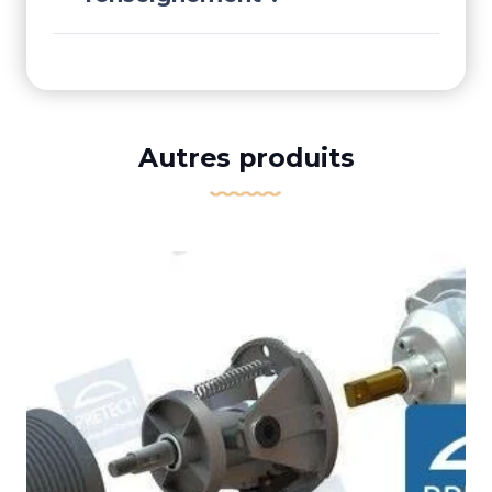
Autres produits