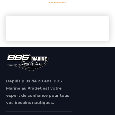
Depuis plus de 20 ans, BBS
Marine au Pradet est votre
expert de confiance pour tous
vos besoins nautiques.