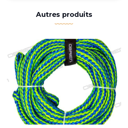
Autres produits