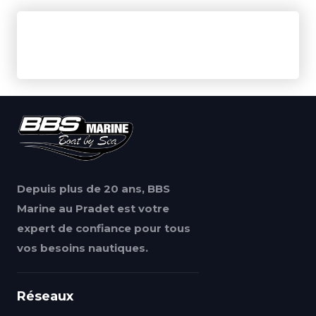
Depuis plus de 20 ans, BBS
Marine au Pradet est votre
expert de confiance pour tous
vos besoins nautiques.
Réseaux