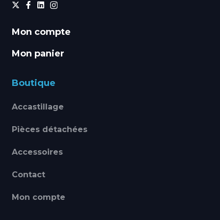
Mon compte
Mon panier
Boutique
Accastillage
Pièces détachées
Accessoires
Contact
Mon compte