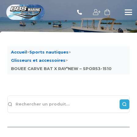
Accueil
>
Sports nautiques
>
Glisseurs et accessoires
>
BOUEE CARVE BAT X RAY*NEW – SPOR53-1510