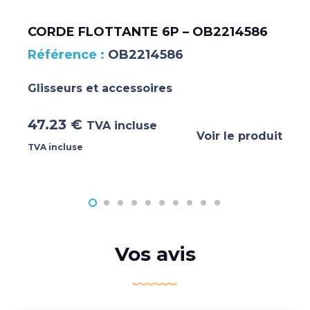
CORDE FLOTTANTE 6P – OB2214586
OB2214586
Glisseurs et accessoires
47.23
€
TVA incluse
Voir le produit
TVA incluse
Vos avis