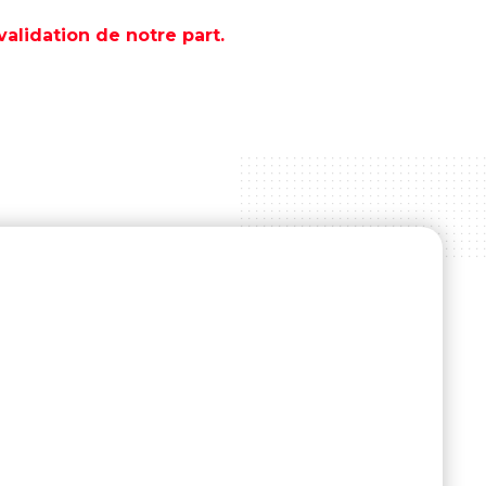
lidation de notre part.