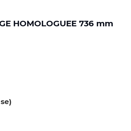
AGE HOMOLOGUEE 736 mm
use)