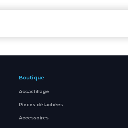
Boutique
Accastillage
Pièces détachées
Accessoires