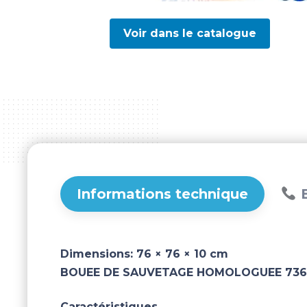
Voir dans le catalogue
Informations technique
B
Dimensions:
76 × 76 × 10 cm
BOUEE DE SAUVETAGE HOMOLOGUEE 73
Caractéristiques