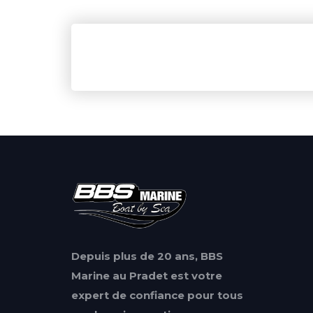
Depuis plus de 20 ans, BBS
Marine au Pradet est votre
expert de confiance pour tous