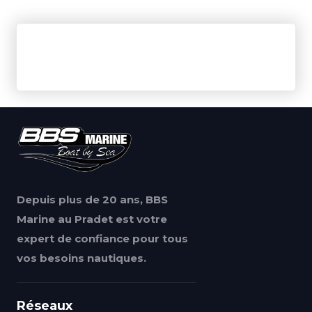
Depuis plus de 20 ans, BBS
Marine au Pradet est votre
expert de confiance pour tous
vos besoins nautiques.
Réseaux