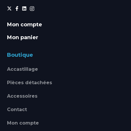
Mon compte
Mon panier
Boutique
Accastillage
Pièces détachées
Accessoires
Contact
Mon compte