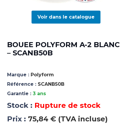
Voir dans le catalogue
BOUEE POLYFORM A-2 BLANC
– SCANB50B
Marque :
Polyform
Référence :
SCANB50B
Garantie :
3 ans
Stock :
Rupture de stock
Prix :
75,84 € (TVA incluse)