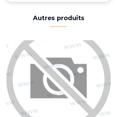
Autres produits