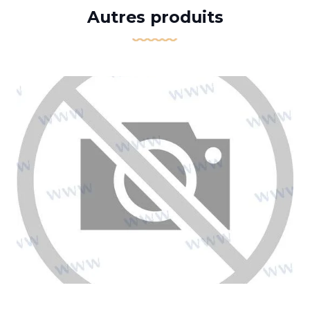
Autres produits