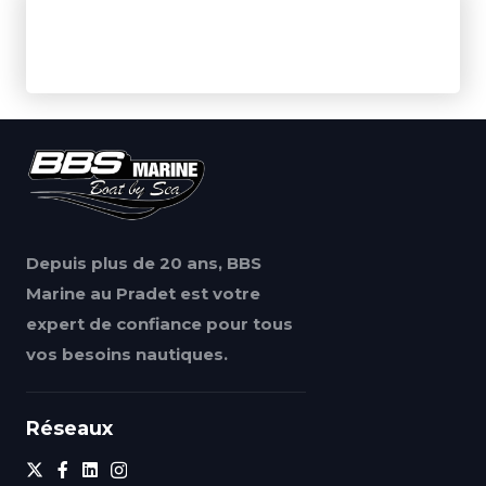
Depuis plus de 20 ans, BBS
Marine au Pradet est votre
expert de confiance pour tous
vos besoins nautiques.
Réseaux