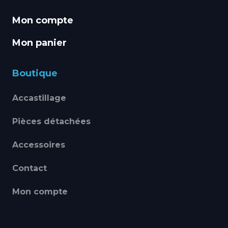
Mon compte
Mon panier
Boutique
Accastillage
Pièces détachées
Accessoires
Contact
Mon compte