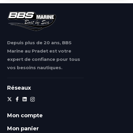
Depuis plus de 20 ans, BBS
Marine au Pradet est votre
expert de confiance pour tous
vos besoins nautiques.
Réseaux
Mon compte
Mon panier