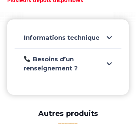
Plusieurs dépôts disponibles
01030023
Informations technique
Besoins d’un
renseignement ?
Autres produits