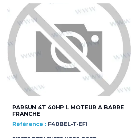
PARSUN 4T 40HP L MOTEUR A BARRE
FRANCHE
F40BEL-T-EFI