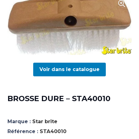
Voir dans le catalogue
BROSSE DURE – STA40010
Marque :
Star brite
Référence :
STA40010