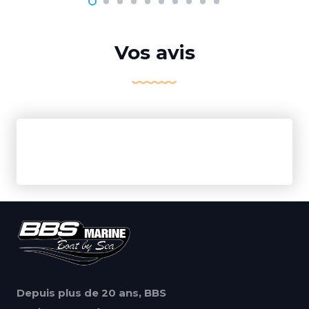
Vos avis
Depuis plus de 20 ans, BBS