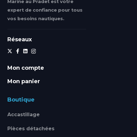
Marine au Pradet est votre
expert de confiance pour tous
vos besoins nautiques.
Réseaux
Mon compte
Mon panier
Boutique
Accastillage
Pièces détachées