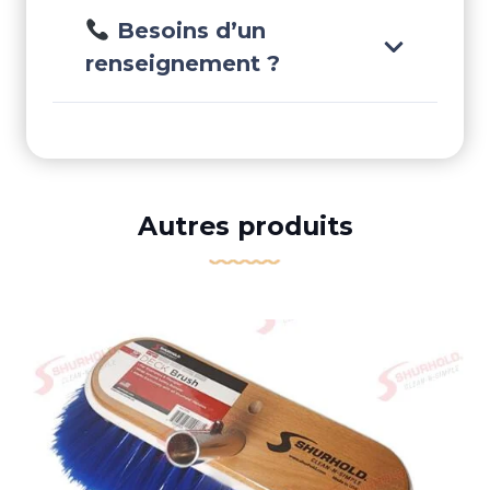
Besoins d’un
renseignement ?
Autres produits