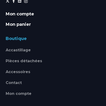
Mon compte
Mon panier
Boutique
Accastillage
Pièces détachées
Accessoires
Contact
Mon compte