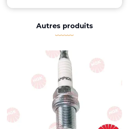
Autres produits