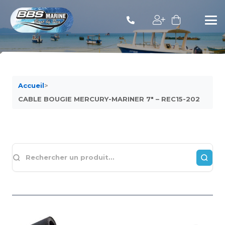
Accueil
>
CABLE BOUGIE MERCURY-MARINER 7″ – REC15-202