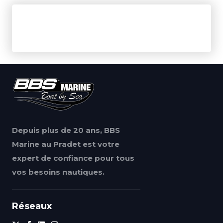
Depuis plus de 20 ans, BBS
Marine au Pradet est votre
expert de confiance pour tous
vos besoins nautiques.
Réseaux