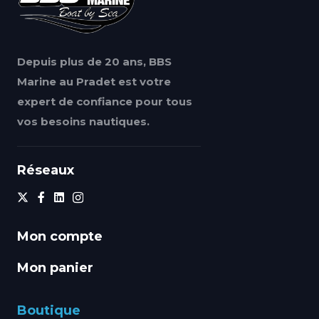
Depuis plus de 20 ans, BBS
Marine au Pradet est votre
expert de confiance pour tous
vos besoins nautiques.
Réseaux
Mon compte
Mon panier
Boutique