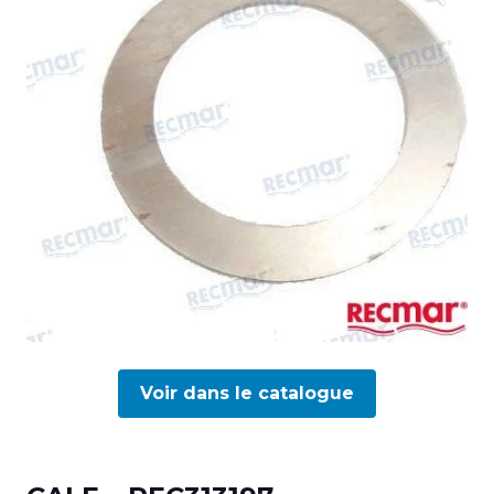
Voir dans le catalogue