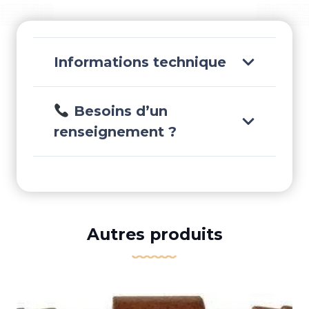
Informations technique
Besoins d’un
renseignement ?
Autres produits