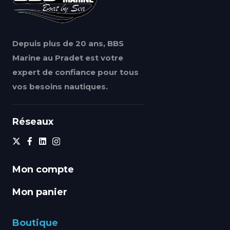
Depuis plus de 20 ans, BBS
Marine au Pradet est votre
expert de confiance pour tous
vos besoins nautiques.
Réseaux
Mon compte
Mon panier
Boutique