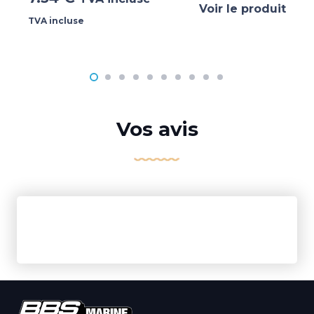
Voir le produit
TVA incluse
Vos avis