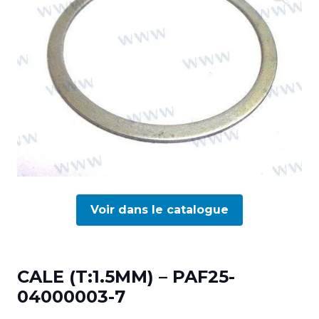
Voir dans le catalogue
CALE (T:1.5MM) – PAF25-
04000003-7