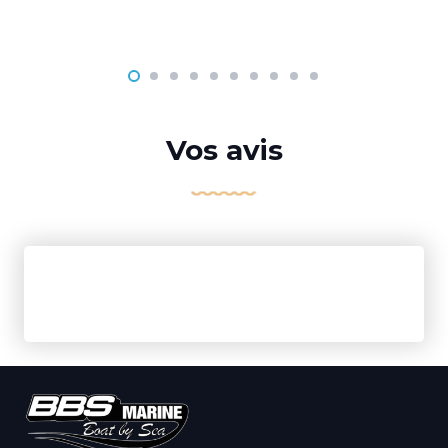
Vos avis