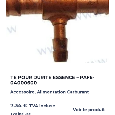
TE POUR DURITE ESSENCE – PAF6-
04000600
Accessoire
,
Alimentation Carburant
7.34
€
TVA incluse
Voir le produit
TVA incluse