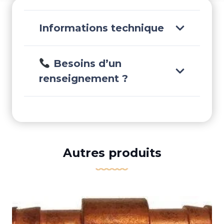
Informations technique
Besoins d’un
renseignement ?
Autres produits