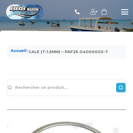
Accueil
>
CALE (T:1.5MM) – PAF25-04000003-7