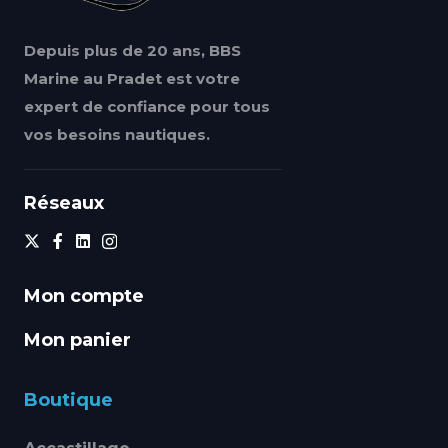
Depuis plus de 20 ans, BBS
Marine au Pradet est votre
expert de confiance pour tous
vos besoins nautiques.
Réseaux
Mon compte
Mon panier
Boutique