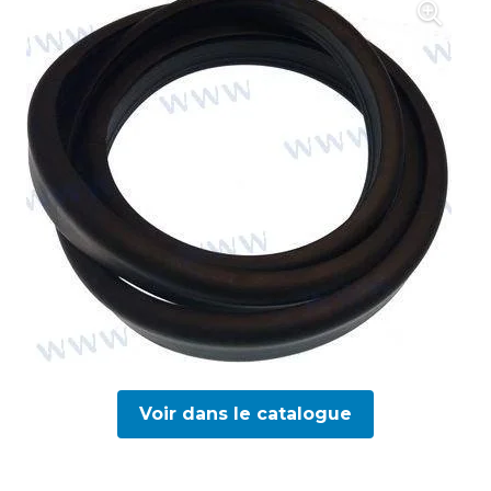
Voir dans le catalogue