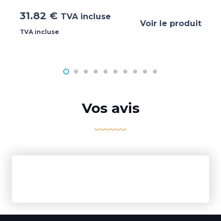
31.82
€
TVA incluse
Voir le produit
TVA incluse
Vos avis