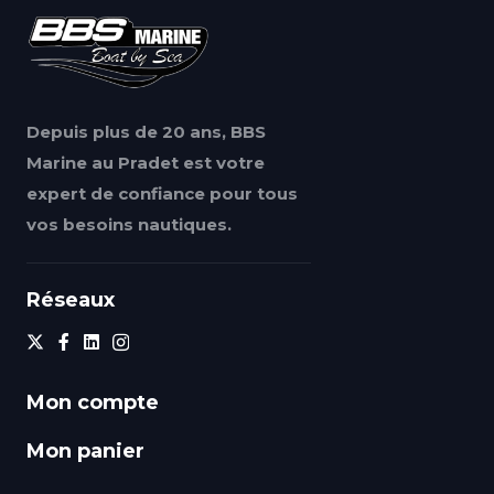
Depuis plus de 20 ans, BBS
Marine au Pradet est votre
expert de confiance pour tous
vos besoins nautiques.
Réseaux
Mon compte
Mon panier