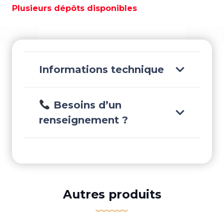
-
Plusieurs dépôts disponibles
PAF4-
06000002
Informations technique
Besoins d’un
renseignement ?
Autres produits