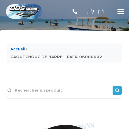
Accueil
>
CAOUTCHOUC DE BARRE – PAF4-06000002