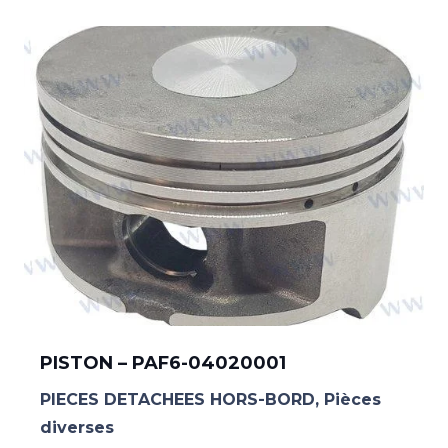
PISTON – PAF6-04020001
PIECES DETACHEES HORS-BORD
,
Pièces
diverses