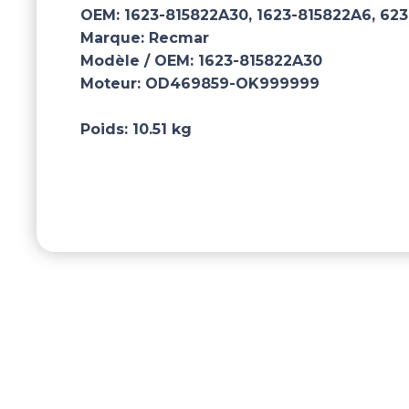
OEM:
1623-815822A30, 1623-815822A6, 623
Marque:
Recmar
Modèle / OEM:
1623-815822A30
Moteur:
OD469859-OK999999
Poids:
10.51 kg