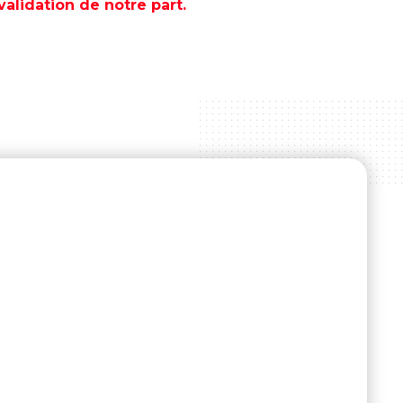
lidation de notre part.