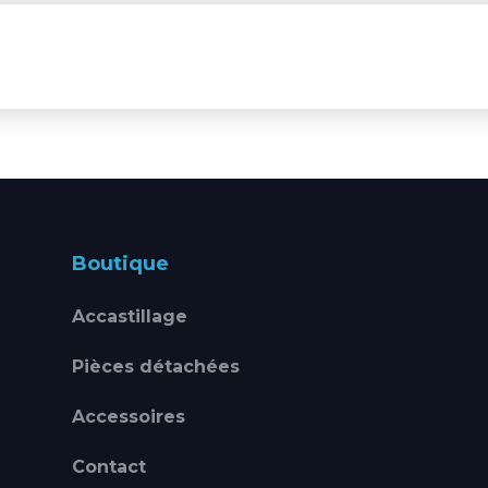
Boutique
Accastillage
Pièces détachées
Accessoires
Contact