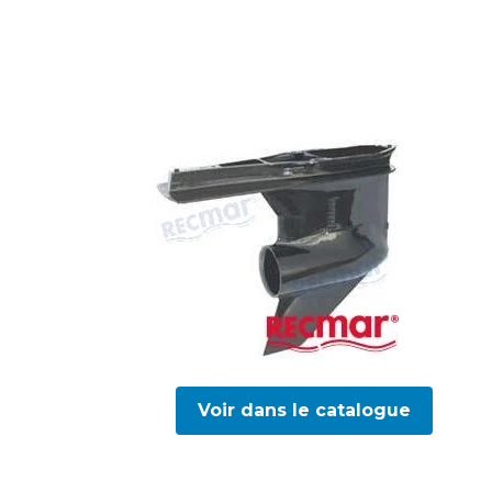
Voir dans le catalogue