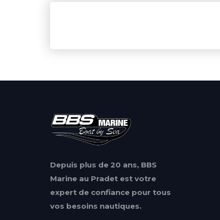
Depuis plus de 20 ans, BBS
Marine au Pradet est votre
expert de confiance pour tous
vos besoins nautiques.