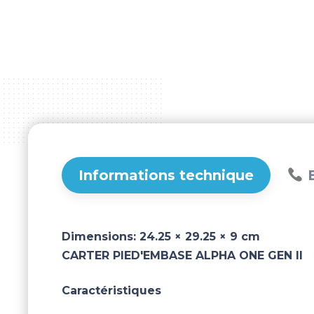
Informations technique
B
Dimensions:
24.25 × 29.25 × 9 cm
CARTER PIED'EMBASE ALPHA ONE GEN II
Caractéristiques