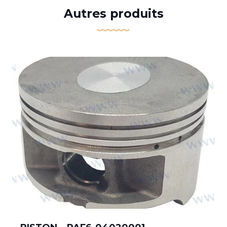
Autres produits