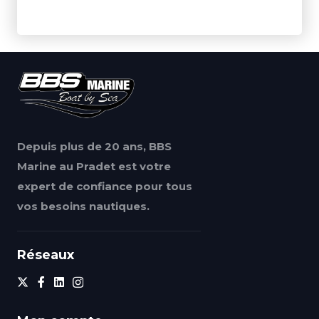
Depuis plus de 20 ans, BBS
Marine au Pradet est votre
expert de confiance pour tous
vos besoins nautiques.
Réseaux