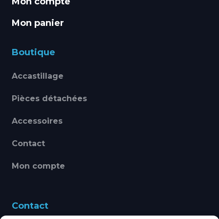
Mon compte
Mon panier
Boutique
Accastillage
Pièces détachées
Accessoires
Contact
Mon compte
Contact