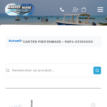
Accueil
>
CARTER PIED’EMBASE – PAF4-03100000