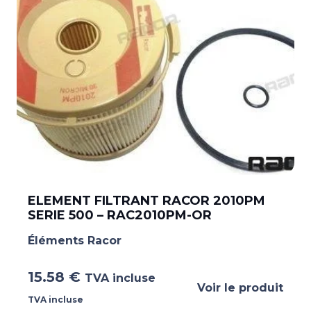
ELEMENT FILTRANT RACOR 2010PM
SERIE 500 – RAC2010PM-OR
Éléments Racor
15.58
€
TVA incluse
Voir le produit
TVA incluse