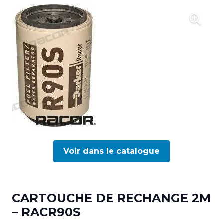
Voir dans le catalogue
CARTOUCHE DE RECHANGE 2M
– RACR90S