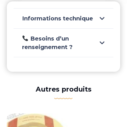
Informations technique
Besoins d’un
renseignement ?
Autres produits