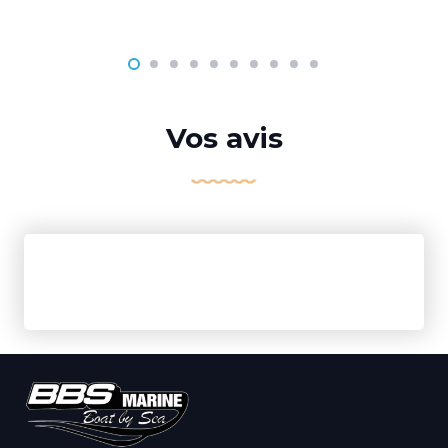
Vos avis