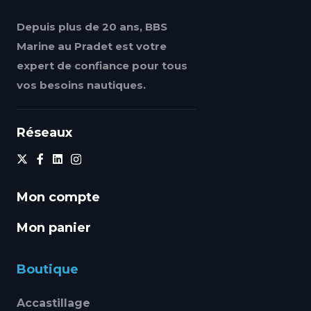
Depuis plus de 20 ans, BBS
Marine au Pradet est votre
expert de confiance pour tous
vos besoins nautiques.
Réseaux
Mon compte
Mon panier
Boutique
Accastillage