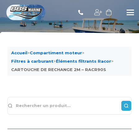
Accueil
>
Compartiment moteur
>
Filtres à carburant
>
Éléments filtrants Racor
>
CARTOUCHE DE RECHANGE 2M – RACR90S