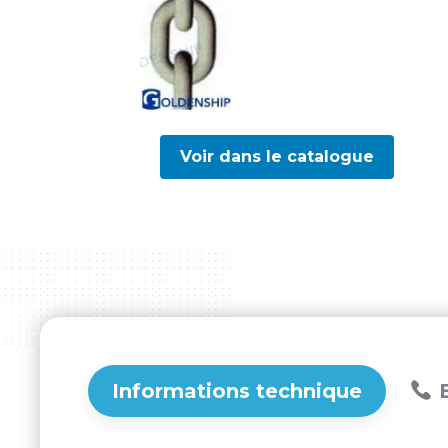
Voir dans le catalogue
Informations technique
B