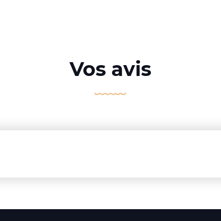
Vos avis