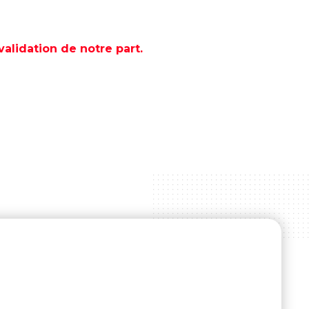
lidation de notre part.