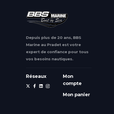
Depuis plus de 20 ans, BBS
Marine au Pradet est votre
expert de confiance pour tous
vos besoins nautiques.
Réseaux
Mon
compte
Mon panier