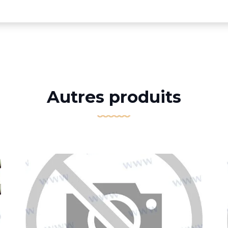
Autres produits