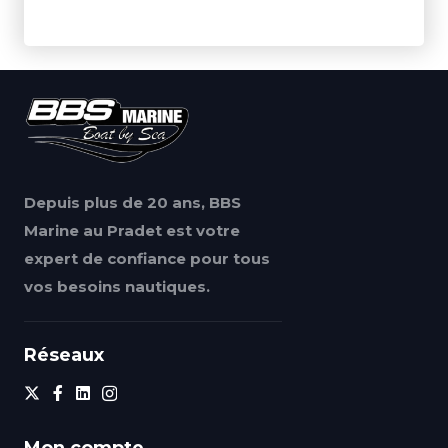
Depuis plus de 20 ans, BBS
Marine au Pradet est votre
expert de confiance pour tous
vos besoins nautiques.
Réseaux
Mon compte