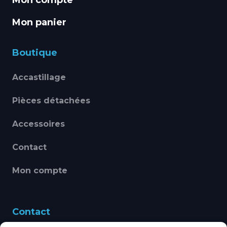
Mon panier
Boutique
Accastillage
Pièces détachées
Accessoires
Contact
Mon compte
Contact