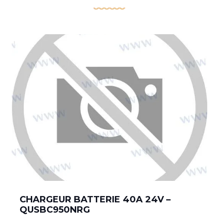
CHARGEUR BATTERIE 40A 24V –
QUSBC950NRG