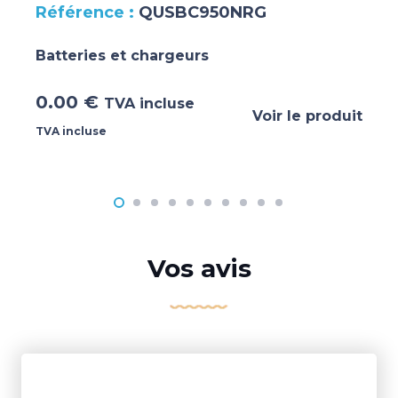
QUSBC950NRG
Batteries et chargeurs
0.00
€
TVA incluse
Voir le produit
TVA incluse
Vos avis