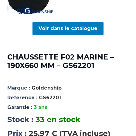
Voir dans le catalogue
CHAUSSETTE F02 MARINE –
190X660 MM – GS62201
Marque :
Goldenship
Référence :
GS62201
Garantie :
3 ans
Stock :
33 en stock
Prix :
25,97 € (TVA incluse)