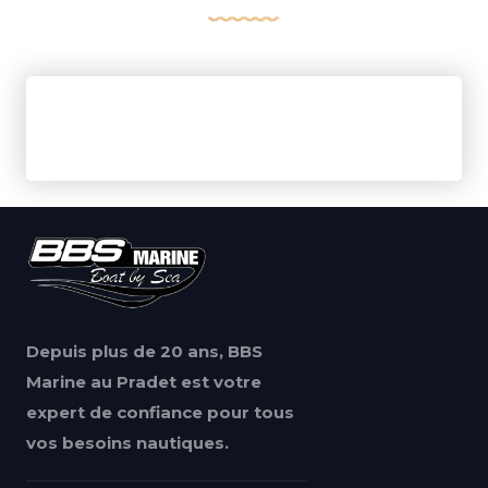
Depuis plus de 20 ans, BBS
Marine au Pradet est votre
expert de confiance pour tous
vos besoins nautiques.