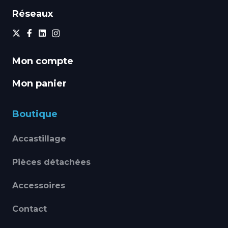
Réseaux
Mon compte
Mon panier
Boutique
Accastillage
Pièces détachées
Accessoires
Contact