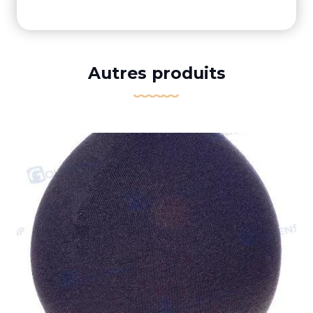
Autres produits